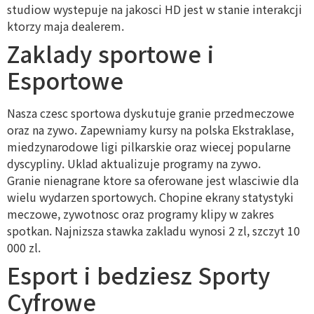
studiow wystepuje na jakosci HD jest w stanie interakcji
ktorzy maja dealerem.
Zaklady sportowe i
Esportowe
Nasza czesc sportowa dyskutuje granie przedmeczowe
oraz na zywo. Zapewniamy kursy na polska Ekstraklase,
miedzynarodowe ligi pilkarskie oraz wiecej popularne
dyscypliny. Uklad aktualizuje programy na zywo.
Granie nienagrane ktore sa oferowane jest wlasciwie dla
wielu wydarzen sportowych. Chopine ekrany statystyki
meczowe, zywotnosc oraz programy klipy w zakres
spotkan. Najnizsza stawka zakladu wynosi 2 zl, szczyt 10
000 zl.
Esport i bedziesz Sporty
Cyfrowe