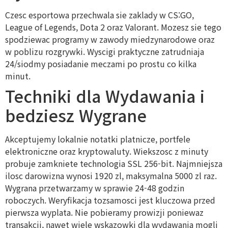
Czesc esportowa przechwala sie zaklady w CS:GO,
League of Legends, Dota 2 oraz Valorant. Mozesz sie tego
spodziewac programy w zawody miedzynarodowe oraz
w poblizu rozgrywki. Wyscigi praktyczne zatrudniaja
24/siodmy posiadanie meczami po prostu co kilka
minut.
Techniki dla Wydawania i
bedziesz Wygrane
Akceptujemy lokalnie notatki platnicze, portfele
elektroniczne oraz kryptowaluty. Wiekszosc z minuty
probuje zamkniete technologia SSL 256-bit. Najmniejsza
ilosc darowizna wynosi 1920 zl, maksymalna 5000 zl raz.
Wygrana przetwarzamy w sprawie 24-48 godzin
roboczych. Weryfikacja tozsamosci jest kluczowa przed
pierwsza wyplata. Nie pobieramy prowizji poniewaz
transakcji, nawet wiele wskazowki dla wydawania mogli