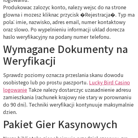
Produkowac zalozyc konto, nalezy wejsc do na strone
glowna i mozesz kliknac przycisk �Rejestracja�. Typ ma
pola: imie, nazwisko, adres email, numer kontaktowy
oraz slowo. Po wypelnieniu informacji uklad dorecza
haslo weryfikacyjny na podany numer telefonu.
Wymagane Dokumenty na
Weryfikacji
Sprawdz poziomy oznacza przeslania skanu dowodu
osobistego lub po prostu paszportu.
Lucky Bird Casino
logowanie
Takze nalezy dostarczyc uzasadnienie adresu
zamieszkania (rachunek krajowy nie stary w porownaniu
do 90 dni). Techniki weryfikacji kontynuuje maksymalnie
dzien.
Pakiet Gier Kasynowych