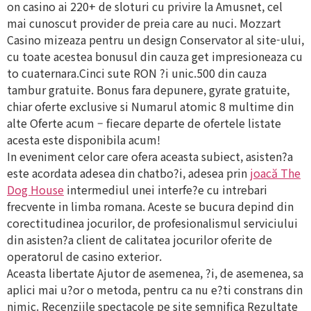
on casino ai 220+ de sloturi cu privire la Amusnet, cel
mai cunoscut provider de preia care au nuci. Mozzart
Casino mizeaza pentru un design Conservator al site-ului,
cu toate acestea bonusul din cauza get impresioneaza cu
to cuaternara.Cinci sute RON ?i unic.500 din cauza
tambur gratuite. Bonus fara depunere, gyrate gratuite,
chiar oferte exclusive si Numarul atomic 8 multime din
alte Oferte acum – fiecare departe de ofertele listate
acesta este disponibila acum!
In eveniment celor care ofera aceasta subiect, asisten?a
este acordata adesea din chatbo?i, adesea prin
joacă The
Dog House
intermediul unei interfe?e cu intrebari
frecvente in limba romana. Aceste se bucura depind din
corectitudinea jocurilor, de profesionalismul serviciului
din asisten?a client de calitatea jocurilor oferite de
operatorul de casino exterior.
Aceasta libertate Ajutor de asemenea, ?i, de asemenea, sa
aplici mai u?or o metoda, pentru ca nu e?ti constrans din
nimic. Recenziile spectacole pe site semnifica Rezultate