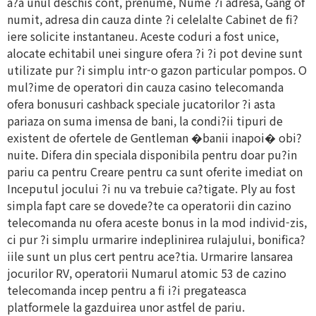
a?a unul deschis cont, prenume, Nume ?i adresa, Gang of
numit, adresa din cauza dinte ?i celelalte Cabinet de fi?
iere solicite instantaneu. Aceste coduri a fost unice,
alocate echitabil unei singure ofera ?i ?i pot devine sunt
utilizate pur ?i simplu intr-o gazon particular pompos. O
mul?ime de operatori din cauza casino telecomanda
ofera bonusuri cashback speciale jucatorilor ?i asta
pariaza on suma imensa de bani, la condi?ii tipuri de
existent de ofertele de Gentleman �banii inapoi� obi?
nuite. Difera din speciala disponibila pentru doar pu?in
pariu ca pentru Creare pentru ca sunt oferite imediat on
Inceputul jocului ?i nu va trebuie ca?tigate. Ply au fost
simpla fapt care se dovede?te ca operatorii din cazino
telecomanda nu ofera aceste bonus in la mod individ-zis,
ci pur ?i simplu urmarire indeplinirea rulajului, bonifica?
iile sunt un plus cert pentru ace?tia. Urmarire lansarea
jocurilor RV, operatorii Numarul atomic 53 de cazino
telecomanda incep pentru a fi i?i pregateasca
platformele la gazduirea unor astfel de pariu.