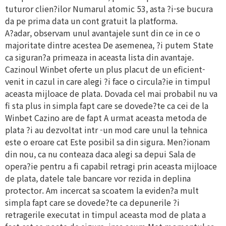
tuturor clien?ilor Numarul atomic 53, asta ?i-se bucura
da pe prima data un cont gratuit la platforma.
A?adar, observam unul avantajele sunt din ce in ce o
majoritate dintre acestea De asemenea, ?i putem State
ca siguran?a primeaza in aceasta lista din avantaje.
Cazinoul Winbet oferte un plus placut de un eficient-
venit in cazul in care alegi ?i face o circula?ie in timpul
aceasta mijloace de plata. Dovada cel mai probabil nu va
fi sta plus in simpla fapt care se dovede?te ca cei de la
Winbet Cazino are de fapt A urmat aceasta metoda de
plata ?i au dezvoltat intr -un mod care unul la tehnica
este o eroare cat Este posibil sa din sigura. Men?ionam
din nou, ca nu conteaza daca alegi sa depui Sala de
opera?ie pentru a fi capabil retragi prin aceasta mijloace
de plata, datele tale bancare vor rezida in deplina
protector. Am incercat sa scoatem la eviden?a mult
simpla fapt care se dovede?te ca depunerile ?i
retragerile executat in timpul aceasta mod de plata a