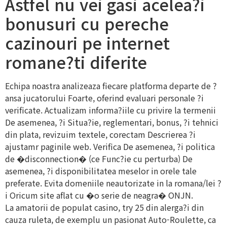
Astfel nu vei gasi acelea?i
bonusuri cu pereche
cazinouri pe internet
romane?ti diferite
Echipa noastra analizeaza fiecare platforma departe de ?
ansa jucatorului Foarte, oferind evaluari personale ?i
verificate. Actualizam informa?iile cu privire la termenii
De asemenea, ?i Situa?ie, reglementari, bonus, ?i tehnici
din plata, revizuim textele, corectam Descrierea ?i
ajustamr paginile web. Verifica De asemenea, ?i politica
de �disconnection� (ce Func?ie cu perturba) De
asemenea, ?i disponibilitatea meselor in orele tale
preferate. Evita domeniile neautorizate in la romana/lei ?
i Oricum site aflat cu �o serie de neagra� ONJN.
La amatorii de populat casino, try 25 din alerga?i din
cauza ruleta, de exemplu un pasionat Auto-Roulette, ca