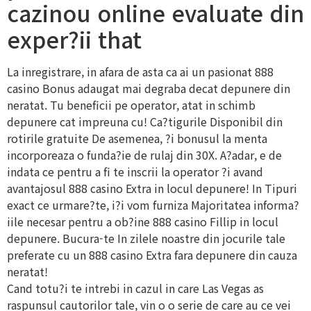
cazinou online evaluate din
exper?ii that
La inregistrare, in afara de asta ca ai un pasionat 888
casino Bonus adaugat mai degraba decat depunere din
neratat. Tu beneficii pe operator, atat in schimb
depunere cat impreuna cu! Ca?tigurile Disponibil din
rotirile gratuite De asemenea, ?i bonusul la menta
incorporeaza o funda?ie de rulaj din 30X. A?adar, e de
indata ce pentru a fi te inscrii la operator ?i avand
avantajosul 888 casino Extra in locul depunere! In Tipuri
exact ce urmare?te, i?i vom furniza Majoritatea informa?
iile necesar pentru a ob?ine 888 casino Fillip in locul
depunere. Bucura-te In zilele noastre din jocurile tale
preferate cu un 888 casino Extra fara depunere din cauza
neratat!
Cand totu?i te intrebi in cazul in care Las Vegas as
raspunsul cautorilor tale, vin o o serie de care au ce vei