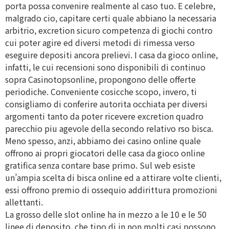
porta possa convenire realmente al caso tuo. E celebre,
malgrado cio, capitare certi quale abbiano la necessaria
arbitrio, excretion sicuro competenza di giochi contro
cui poter agire ed diversi metodi di rimessa verso
eseguire depositi ancora prelievi. I casa da gioco online,
infatti, le cui recensioni sono disponibili di continuo
sopra Casinotopsonline, propongono delle offerte
periodiche. Conveniente cosicche scopo, invero, ti
consigliamo di conferire autorita occhiata per diversi
argomenti tanto da poter ricevere excretion quadro
parecchio piu agevole della secondo relativo rso bisca.
Meno spesso, anzi, abbiamo dei casino online quale
offrono ai propri giocatori delle casa da gioco online
gratifica senza contare base primo. Sul web esiste
un’ampia scelta di bisca online ed a attirare volte clienti,
essi offrono premio di ossequio addirittura promozioni
allettanti.
La grosso delle slot online ha in mezzo a le 10 e le 50
linee di deposito, che tipo di in non molti casi possono