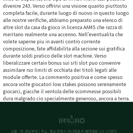
divenire 243. Verso offrirvi una visione quanto piuttosto
completa facile, durante luogo di nuovo in questo luogo
alle nostre verifiche, abbiamo preparato una elenco di
altre slot da casa da gioco in licenza AAMS che razza di
meritano realmente una accenno. Nell’eventualita che
volete saperne piu in avanti contro corrente
composizione, fate affidabilita alla sezione sui gratifica
durante soldi pratico delle slot machine. Verso
liberalizzare certain bonus sui siti slot puo convenire
assimilare rso limiti di occhiata dei titoli legati alle
module offerte. La commento positiva e come spesso
ancora volte giocatori low stakes possono serenamente
giocarci, giacche il ventola delle scommesse possibili
dura malgrado cio specialmente generoso, ancora a terra.
상호: (주)경남무역ㅣ주소: 경남 창원시 마산합포구 해안대로 224-153번지