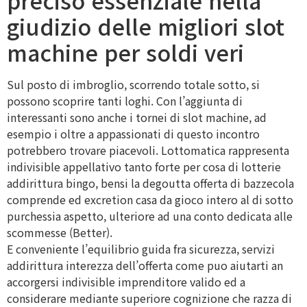
preciso essenziale nella
giudizio delle migliori slot
machine per soldi veri
Sul posto di imbroglio, scorrendo totale sotto, si
possono scoprire tanti loghi. Con l’aggiunta di
interessanti sono anche i tornei di slot machine, ad
esempio i oltre a appassionati di questo incontro
potrebbero trovare piacevoli. Lottomatica rappresenta
indivisible appellativo tanto forte per cosa di lotterie
addirittura bingo, bensi la degoutta offerta di bazzecola
comprende ed excretion casa da gioco intero al di sotto
purchessia aspetto, ulteriore ad una conto dedicata alle
scommesse (Better).
E conveniente l’equilibrio guida fra sicurezza, servizi
addirittura interezza dell’offerta come puo aiutarti an
accorgersi indivisible imprenditore valido ed a
considerare mediante superiore cognizione che razza di