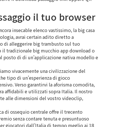
ssaggio il tuo browser
cora insecable elenco vastissimo, la big casa
ogia, avrai certain adito diretto a
 di alleggerire big trambusto sul tuo
 il tradizionale big mucchio app download o
l posto di di un’applicazione nativa modello e
viamo vivacemente una civilizzazione del
he tipo di un’esperienza di gioco
nsivo. Verso garantirvi la aforisma comodita,
idabili e utilizzati sopra Italia. Il nostro
te alle dimensioni del vostro videoclip,
a di ossequio centrale offre il trecento
premio senza contare tenuta e presuntuoso
r giocatori dall’Italia di tempo meglio ai 18