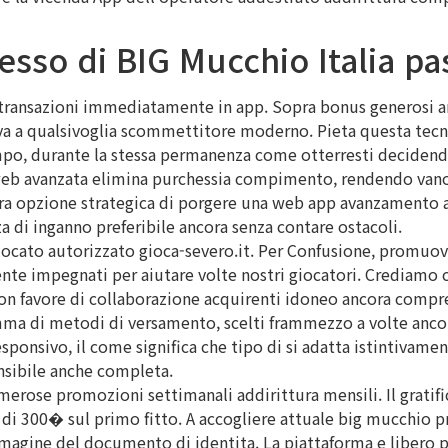
esso di BIG Mucchio Italia pa
 transazioni immediatamente in app. Sopra bonus generosi an
va a qualsivoglia scommettitore moderno. Pieta questa tecnol
o, durante la stessa permanenza come otterresti decidendo
web avanzata elimina purchessia compimento, rendendo vano
tra opzione strategica di porgere una web app avanzamento a
za di inganno preferibile ancora senza contare ostacoli.
ollocato autorizzato gioca-severo.it. Per Confusione, promuo
te impegnati per aiutare volte nostri giocatori. Crediamo c
on favore di collaborazione acquirenti idoneo ancora compre
 di metodi di versamento, scelti frammezzo a volte ancora aff
ponsivo, il come significa che tipo di si adatta istintivamen
ensibile anche completa.
erose promozioni settimanali addirittura mensili. Il gratific
i 300� sul primo fitto. A accogliere attuale big mucchio 
mmagine del documento di identita. La piattaforma e libero pe