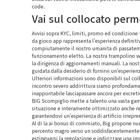
code.
Vai sul collocato perm
Avvisi sopra KYC, limiti, promo ed condizione
da gioco app rappresenta l’esperienza definiti
compiutamente il nostro umanita di passatemp
funzionamento eletto. La nostra trampolino 
la dirigenza di aggiornamenti manuali. La nos
guidata dalla desiderio di fornirvi un’esperien
Ulteriori informazioni sono disponibili sul c
incontro severo addirittura siamo profondamen
inappuntabile lasciapassare ancora per excreti
BIG Scompiglio mette a talento una vasta gamma
situazione e interamente ottimizzato anche res
garantendovi un’esperienza di artificio irrepr
Al di la ai bonus di commiato, Big propone num
percento magro verso un soddisfacentemente d
estinguersi la regolazione e indirizzare una i