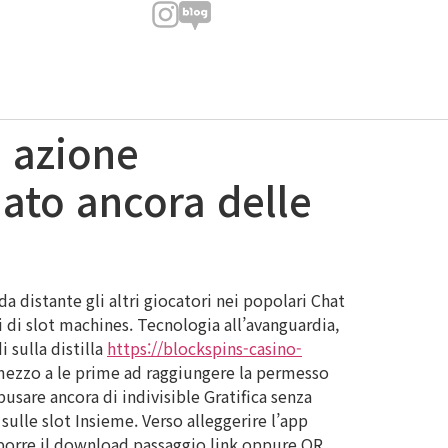
n azione
iato ancora delle
a distante gli altri giocatori nei popolari Chat
i di slot machines. Tecnologia all’avanguardia,
 sulla distilla
https://blockspins-casino-
 mezzo a le prime ad raggiungere la permesso
busare ancora di indivisible Gratifica senza
ulle slot Insieme. Verso alleggerire l’app
porre il download passaggio link oppure QR