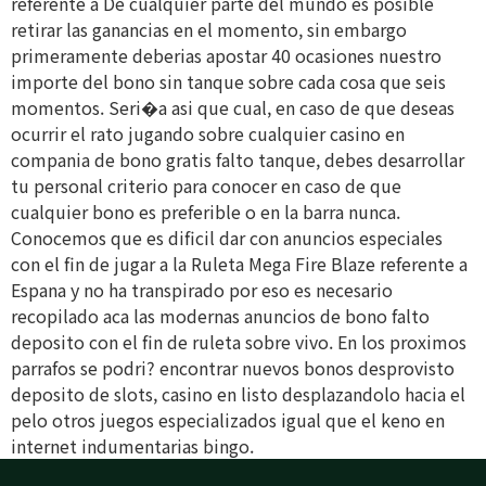
referente a De cualquier parte del mundo es posible
retirar las ganancias en el momento, sin embargo
primeramente deberias apostar 40 ocasiones nuestro
importe del bono sin tanque sobre cada cosa que seis
momentos. Seri�a asi que cual, en caso de que deseas
ocurrir el rato jugando sobre cualquier casino en
compania de bono gratis falto tanque, debes desarrollar
tu personal criterio para conocer en caso de que
cualquier bono es preferible o en la barra nunca.
Conocemos que es dificil dar con anuncios especiales
con el fin de jugar a la Ruleta Mega Fire Blaze referente a
Espana y no ha transpirado por eso es necesario
recopilado aca las modernas anuncios de bono falto
deposito con el fin de ruleta sobre vivo. En los proximos
parrafos se podri? encontrar nuevos bonos desprovisto
deposito de slots, casino en listo desplazandolo hacia el
pelo otros juegos especializados igual que el keno en
internet indumentarias bingo.