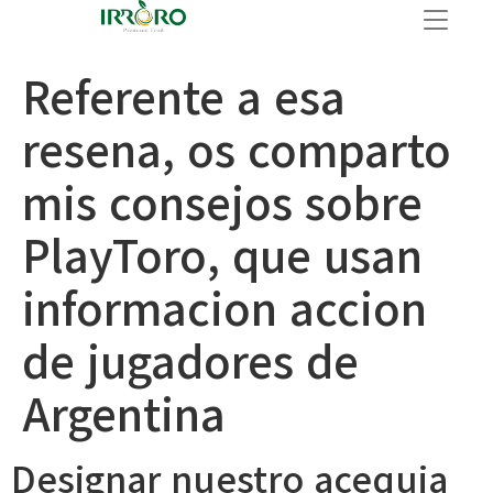
Referente a esa
resena, os comparto
mis consejos sobre
PlayToro, que usan
informacion accion
de jugadores de
Argentina
Designar nuestro acequia