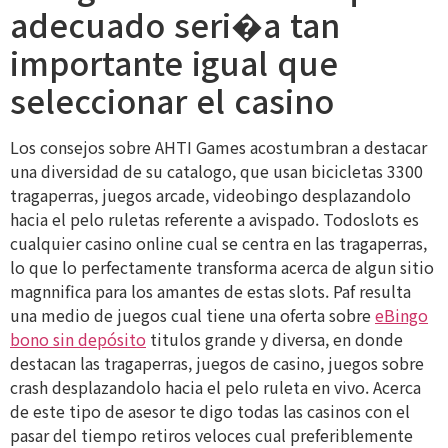
adecuado seri�a tan
importante igual que
seleccionar el casino
Los consejos sobre AHTI Games acostumbran a destacar
una diversidad de su catalogo, que usan bicicletas 3300
tragaperras, juegos arcade, videobingo desplazandolo
hacia el pelo ruletas referente a avispado. Todoslots es
cualquier casino online cual se centra en las tragaperras,
lo que lo perfectamente transforma acerca de algun sitio
magnnifica para los amantes de estas slots. Paf resulta
una medio de juegos cual tiene una oferta sobre
eBingo
bono sin depósito
titulos grande y diversa, en donde
destacan las tragaperras, juegos de casino, juegos sobre
crash desplazandolo hacia el pelo ruleta en vivo. Acerca
de este tipo de asesor te digo todas las casinos con el
pasar del tiempo retiros veloces cual preferiblemente