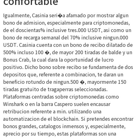
confortable
Igualmente, Casinia seri�a afamado por mostrar algun
bono de admision, especialmente para criptomonedas,
de el doscientas% inclusive tres.000 USDT, asi como un
bono de recarga semanal del 70% inclusive ningun.000
USDT. Casinia cuenta con un bono de recibo dilatado de
500% incluso 100 �, de mayor 200 tiradas de balde y un
Bonus Crab, la cual dara la oportunidad de lucro
positivo. Dicho bono sobre recibo se fundamenta de dos
depositos que, referente a combinacion, te daran un
beneficio rotundo de ningun.500 �, mayormente 150
tiradas gratuito de tragaperras seleccionadas.
Plataformas centradas sobre criptomonedas como
Winshark o en la barra Caspero suelen encausar
retribucion referente a min. utilizando una
automatizacion de el blockchain. Si pretendes encontrar
bonos grandes, catalogos inmensos y, especialmente,
aprecio por su tiempo, estas plataformas son una