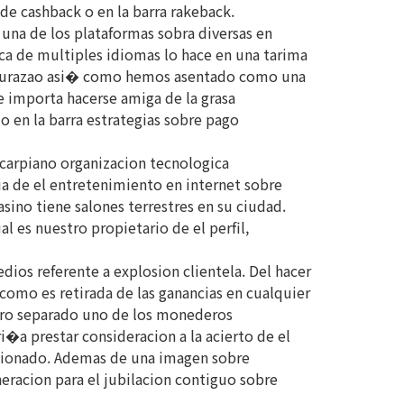
de cashback o en la barra rakeback.
 una de los plataformas sobra diversas en
rca de multiples idiomas lo hace en una tarima
de Curazao asi� como hemos asentado como una
 importa hacerse amiga de la grasa
 en la barra estrategias sobre pago
 carpiano organizacion tecnologica
a de el entretenimiento en internet sobre
asino tiene salones terrestres en su ciudad.
l es nuestro propietario de el perfil,
ios referente a explosion clientela. Del hacer
 como es retirada de las ganancias en cualquier
umero separado uno de los monederos
�a prestar consideracion a la acierto de el
ccionado. Ademas de una imagen sobre
eracion para el jubilacion contiguo sobre