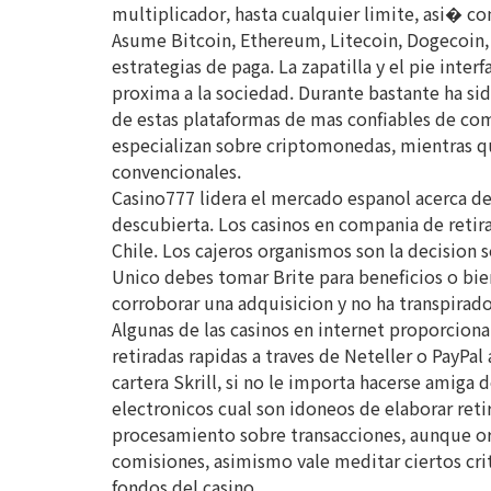
multiplicador, hasta cualquier limite, asi� co
Asume Bitcoin, Ethereum, Litecoin, Dogecoin, R
estrategias de paga. La zapatilla y el pie in
proxima a la sociedad. Durante bastante ha s
de estas plataformas de mas confiables de co
especializan sobre criptomonedas, mientras q
convencionales.
Casino777 lidera el mercado espanol acerca de
descubierta. Los casinos en compania de retir
Chile. Los cajeros organismos son la decision s
Unico debes tomar Brite para beneficios o bien
corroborar una adquisicion y no ha transpirado
Algunas de las casinos en internet proporcion
retiradas rapidas a traves de Neteller o PayPal
cartera Skrill, si no le importa hacerse amiga
electronicos cual son idoneos de elaborar ret
procesamiento sobre transacciones, aunque or
comisiones, asimismo vale meditar ciertos cri
fondos del casino.