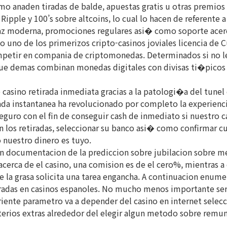
mo anaden tiradas de balde, apuestas gratis u otras premios 
ipple y 100’s sobre altcoins, lo cual lo hacen de referente a
terfaz moderna, promociones regulares asi� como soporte ace
ido uno de los primerizos cripto-casinos joviales licencia 
mpetir en compania de criptomonedas. Determinados si no le
ue demas combinan monedas digitales con divisas ti�picos o
 casino retirada inmediata gracias a la patologi�a del tunel
ada instantanea ha revolucionado por completo la experienci
eguro con el fin de conseguir cash de inmediato si nuestro c
 los retiradas, seleccionar su banco asi� como confirmar cua
 nuestro dinero es tuyo.
an documentacion de la prediccion sobre jubilacion sobre med
 acerca de el casino, una comision es de el cero%, mientras a
 de la grasa solicita una tarea engancha. A continuacion en
iradas en casinos espanoles. No mucho menos importante seri
iente parametro va a depender del casino en internet sele
terios extras alrededor del elegir algun metodo sobre remun