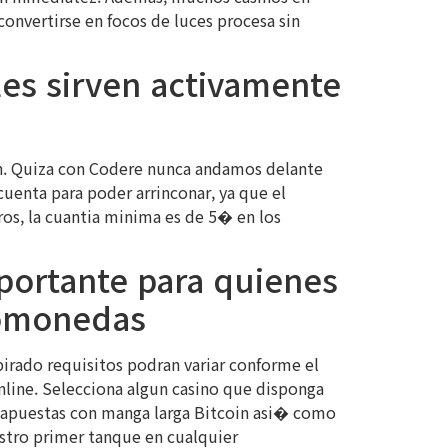
onvertirse en focos de luces procesa sin
les sirven activamente
an. Quiza con Codere nunca andamos delante
cuenta para poder arrinconar, ya que el
iros, la cuantia minima es de 5� en los
portante para quienes
tomonedas
irado requisitos podran variar conforme el
line. Selecciona algun casino que disponga
ar apuestas con manga larga Bitcoin asi� como
estro primer tanque en cualquier