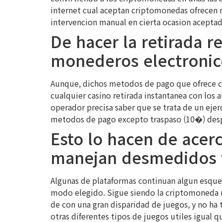
internet cual aceptan criptomonedas ofrecen r
intervencion manual en cierta ocasion aceptad
De hacer la retirada r
monederos electronic
Aunque, dichos metodos de pago que ofrece c
cualquier casino retirada instantanea con los a
operador precisa saber que se trata de un ejer
metodos de pago excepto traspaso (10�) despl
Esto lo hacen de acer
manejan desmedidos 
Algunas de plataformas continuan algun esque
modo elegido. Sigue siendo la criptomoneda 
de con una gran disparidad de juegos, y no ha
otras diferentes tipos de juegos utiles igual