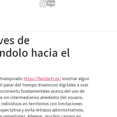
aves de
ndolo hacia el
 transpirado
https://fambett.es/
mostrar algun
 pasar del tiempo dinamicos digitales a usar
onocimiento fundamentales acerca del uso de
ae sin intermediarios alrededor del usuario.
 individuos en territorios con limitaciones
xpectativa y evita retrasos administrativos,
ren inmediatez. Ademas, muchos casinos en