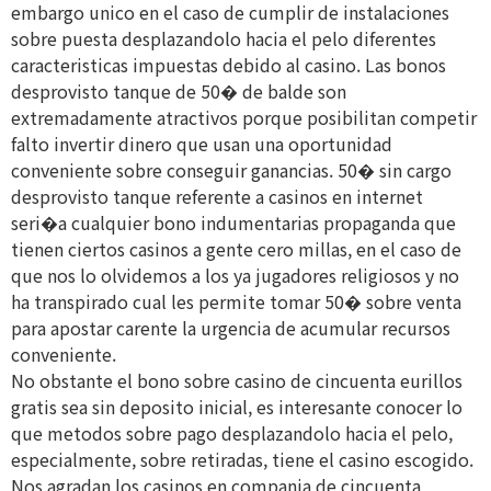
embargo unico en el caso de cumplir de instalaciones
sobre puesta desplazandolo hacia el pelo diferentes
caracteristicas impuestas debido al casino. Las bonos
desprovisto tanque de 50� de balde son
extremadamente atractivos porque posibilitan competir
falto invertir dinero que usan una oportunidad
conveniente sobre conseguir ganancias. 50� sin cargo
desprovisto tanque referente a casinos en internet
seri�a cualquier bono indumentarias propaganda que
tienen ciertos casinos a gente cero millas, en el caso de
que nos lo olvidemos a los ya jugadores religiosos y no
ha transpirado cual les permite tomar 50� sobre venta
para apostar carente la urgencia de acumular recursos
conveniente.
No obstante el bono sobre casino de cincuenta eurillos
gratis sea sin deposito inicial, es interesante conocer lo
que metodos sobre pago desplazandolo hacia el pelo,
especialmente, sobre retiradas, tiene el casino escogido.
Nos agradan los casinos en compania de cincuenta