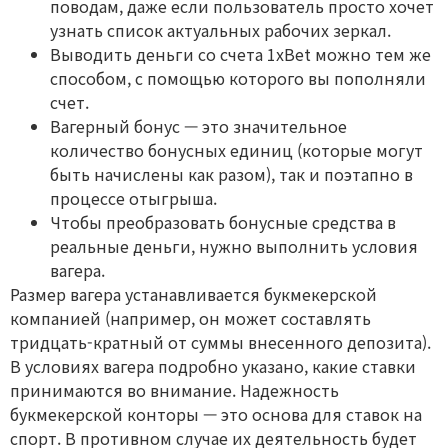
поводам, даже если пользователь просто хочет
узнать список актуальных рабочих зеркал.
Выводить деньги со счета 1xBet можно тем же
способом, с помощью которого вы пополняли
счет.
Вагерный бонус — это значительное
количество бонусных единиц (которые могут
быть начислены как разом), так и поэтапно в
процессе отыгрыша.
Чтобы преобразовать бонусные средства в
реальные деньги, нужно выполнить условия
вагера.
Размер вагера устанавливается букмекерской
компанией (например, он может составлять
тридцать-кратный от суммы внесенного депозита).
В условиях вагера подробно указано, какие ставки
принимаются во внимание. Надежность
букмекерской конторы — это основа для ставок на
спорт. В противном случае их деятельность будет