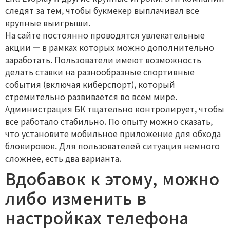
следят за тем, чтобы букмекер выплачивал все
крупные выигрыши.
На сайте постоянно проводятся увлекательные
акции — в рамках которых можно дополнительно
заработать. Пользователи имеют возможность
делать ставки на разнообразные спортивные
события (включая киберспорт), который
стремительно развивается во всем мире.
Администрация БК тщательно контролирует, чтобы
все работало стабильно. По опыту можно сказать,
что установите мобильное приложение для обхода
блокировок. Для пользователей ситуация немного
сложнее, есть два варианта.
Вдобавок к этому, можно
либо изменить в
настройках телефона