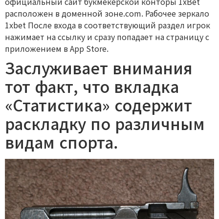
официальный сайт букмекерской конторы 1xBet
расположен в доменной зоне.com. Рабочее зеркало
1xbet После входа в соответствующий раздел игрок
нажимает на ссылку и сразу попадает на страницу с
приложением в App Store.
Заслуживает внимания
тот факт, что вкладка
«Статистика» содержит
раскладку по различным
видам спорта.