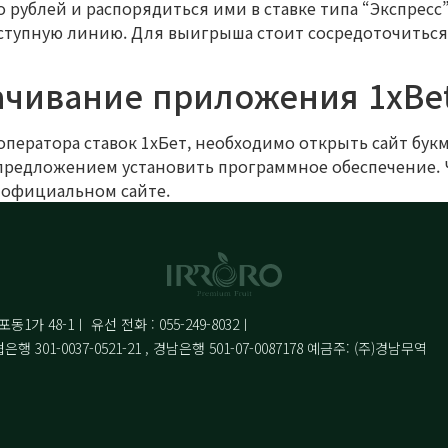
ублей и распорядиться ими в ставке типа “Экспресс”.
ступную линию. Для выигрыша стоит сосредоточиться н
ачивание приложения 1xBe
ператора ставок 1хБет, необходимо открыть сайт букм
предложением установить программное обеспечение. Ч
 официальном сайте.
가 48-1ㅣ 유선 전화 : 055-249-8032ㅣ
 301-0037-0521-21 , 경남은행 501-07-0087178 예금주: (주)경남무역