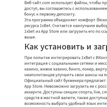
Веб-сайт.com использует файлы, чтобы п
доступ, вы соглашаетесь с использование
бонус к первому депозиту.
Эта программа объединяет комфорт (безо
ресурса 1xBet. Считается наилучшим выбо
1xbet из App Store или загрузить его по с
выше.
Как установить и за
При попытке интегрировать 1xBet с ВКонт
интеграция с социальными сетями и месс
казино, живое казино, бинго, покер, вирт
неаполитанцев улучшить свои шансы на по
Официальный сайт букмекера предлагает ск
App Store. Невозможно загрузить ее с рос
аккаунте. Доступны секции спорта, live, 
средств в местной валюте, также доступн
возможность выбрать удобный язык инте