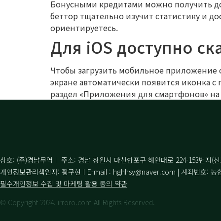
Бонусными кредитами можно получить до р
беттор тщательно изучит статистику и до
ориентируетесь.
Для iOS доступно ск
Чтобы загрузить мобильное приложение о
экране автоматически появится иконка с 
раздел «Приложения для смартфонов» на
상호: (주)경남무역ㅣ 주소: 경남 창원시 마산합포구 해안대로 224-153번지(신포동1
개인정보관리책임자: 황구현ㅣE-mail : hghhsy@naver.com | 계좌번호: 농협은행
필수개인정보 수집 및 마케팅 활용 동의 약관
© Copyright 2024. irroro.com All Rights Reserved.