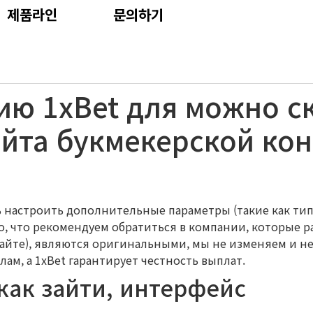
제품라인
문의하기
ю 1xBet для можно ск
йта букмекерской кон
настроить дополнительные параметры (такие как тип
о, что рекомендуем обратиться в компании, которые 
айте), являются оригинальными, мы не изменяем и не
м, а 1xBet гарантирует честность выплат.
как зайти, интерфейс