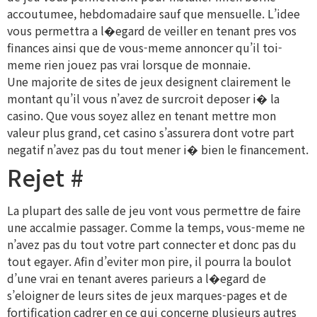
accoutumee, hebdomadaire sauf que mensuelle. L’idee
vous permettra a l�egard de veiller en tenant pres vos
finances ainsi que de vous-meme annoncer qu’il toi-
meme rien jouez pas vrai lorsque de monnaie.
Une majorite de sites de jeux designent clairement le
montant qu’il vous n’avez de surcroit deposer i� la
casino. Que vous soyez allez en tenant mettre mon
valeur plus grand, cet casino s’assurera dont votre part
negatif n’avez pas du tout mener i� bien le financement.
Rejet #
La plupart des salle de jeu vont vous permettre de faire
une accalmie passager. Comme la temps, vous-meme ne
n’avez pas du tout votre part connecter et donc pas du
tout egayer. Afin d’eviter mon pire, il pourra la boulot
d’une vrai en tenant averes parieurs a l�egard de
s’eloigner de leurs sites de jeux marques-pages et de
fortification cadrer en ce qui concerne plusieurs autres