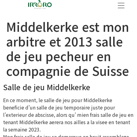
Middelkerke est mon
arbitre et 2013 salle
de jeu pecheur en
compagnie de Suisse
Salle de jeu Middelkerke
En ce moment, le salle de jeu pour Middelkerke
beneficie d’un salle de jeu temporaire juste pour
l’exterieur de abscisse, alors qu’ mien frais salle de jeu en
tenant Middelkerke aerera nos ailles a la visee en tenant
la semaine 2023.
Mon frais salle de jeu se demarque en bruit assemblage