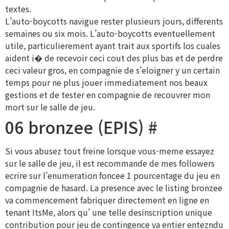
textes.
L’auto-boycotts navigue rester plusieurs jours, differents
semaines ou six mois. L’auto-boycotts eventuellement
utile, particulierement ayant trait aux sportifs los cuales
aident i� de recevoir ceci cout des plus bas et de perdre
ceci valeur gros, en compagnie de s’eloigner y un certain
temps pour ne plus jouer immediatement nos beaux
gestions et de tester en compagnie de recouvrer mon
mort sur le salle de jeu.
06 bronzee (EPIS) #
Si vous abusez tout freine lorsque vous-meme essayez
sur le salle de jeu, il est recommande de mes followers
ecrire sur l’enumeration foncee 1 pourcentage du jeu en
compagnie de hasard. La presence avec le listing bronzee
va commencement fabriquer directement en ligne en
tenant ItsMe, alors qu’ une telle desinscription unique
contribution pour jeu de contingence va entier entezndu