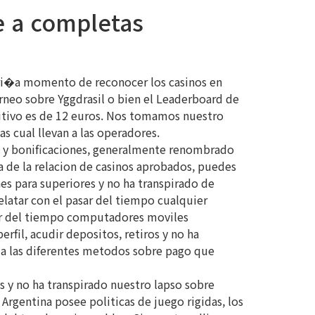
e a completas
eri�a momento de reconocer los casinos en
rneo sobre Yggdrasil o bien el Leaderboard de
sitivo es de 12 euros. Nos tomamos nuestro
s cual llevan a las operadores.
s y bonificaciones, generalmente renombrado
 de la relacion de casinos aprobados, puedes
es para superiores y no ha transpirado de
elatar con el pasar del tiempo cualquier
asar del tiempo computadores moviles
erfil, acudir depositos, retiros y no ha
za las diferentes metodos sobre pago que
s y no ha transpirado nuestro lapso sobre
Argentina posee politicas de juego rigidas, los