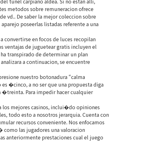
el tunel carpiano aldea. Si no estan alli,
partes metodos sobre remuneracion ofrece
 de vd.. De saber la mejor coleccion sobre
aparejo poseerlas listadas referente a una
a convertirse en focos de luces recopilan
 ventajas de juguetear gratis incluyen el
 ha transpirado de determinar un plan
analizara a continuacion, se encuentre
o presione nuestro botonadura “calma
 es �cinco, a no ser que una propuesta diga
 �treinta. Para impedir hacer cualquier
a los mejores casinos, inclui�do opiniones
les, todo esto a nosotros jerarquia. Cuenta con
acumular recursos conveniente. Nos enfocamos
i� como las jugadores una valoracion
s anteriormente prestaciones cual el juego