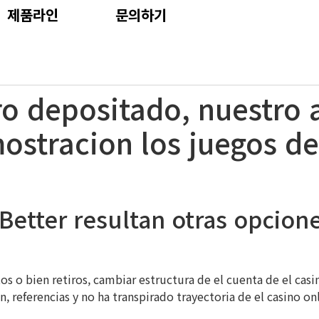
제품라인
문의하기
o depositado, nuestro 
ostracion los juegos d
hBetter resultan otras opcione
tos o bien retiros, cambiar estructura de el cuenta de el cas
en, referencias y no ha transpirado trayectoria de el casino 