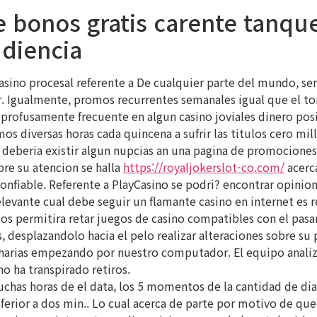
 bonos gratis carente tanqu
diencia
asino procesal referente a De cualquier parte del mundo, s
. Igualmente, promos recurrentes semanales igual que el to
s profusamente frecuente en algun casino joviales dinero po
 diversas horas cada quincena a sufrir las titulos cero milla
deberia existir algun nupcias an una pagina de promocione
re su atencion se halla
https://royaljokerslot-co.com/
acerca
onfiable. Referente a PlayCasino se podri? encontrar opinion
levante cual debe seguir un flamante casino en internet es r
e 2 os permitira retar juegos de casino compatibles con el p
, desplazandolo hacia el pelo realizar alteraciones sobre su p
o harias empezando por nuestro computador. El equipo anali
o ha transpirado retiros.
uchas horas de el data, los 5 momentos de la cantidad de dia
erior a dos min.. Lo cual acerca de parte por motivo de que 