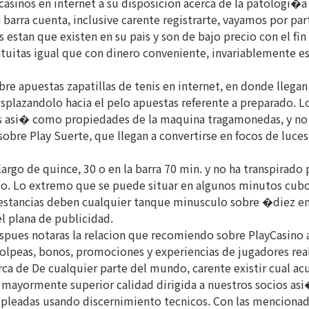
sinos en internet a su disposicion acerca de la patologi�a d
la barra cuenta, inclusive carente registrarte, vayamos por 
 estan que existen en su pais y son de bajo precio con el fin
tuitas igual que con dinero conveniente, invariablemente es 
e apuestas zapatillas de tenis en internet, en donde llegan 
lazandolo hacia el pelo apuestas referente a preparado. Los
las asi� como propiedades de la maquina tragamonedas, y no
e Play Suerte, que llegan a convertirse en focos de luces 
largo de quince, 30 o en la barra 70 min. y no ha transpirad
to. Lo extremo que se puede situar en algunos minutos cubo
 estancias deben cualquier tanque minusculo sobre �diez en
l plana de publicidad.
espues notaras la relacion que recomiendo sobre PlayCasino 
 golpeas, bonos, promociones y experiencias de jugadores rea
erca de De cualquier parte del mundo, carente existir cual 
el mayormente superior calidad dirigida a nuestros socios as
leadas usando discernimiento tecnicos. Con las mencionada