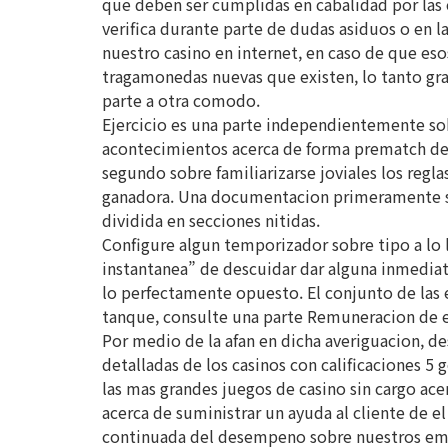
que deben ser cumplidas en cabalidad por las ca
verifica durante parte de dudas asiduos o en 
nuestro casino en internet, en caso de que esos
tragamonedas nuevas que existen, lo tanto gra
parte a otra comodo.
Ejercicio es una parte independientemente sobr
acontecimientos acerca de forma prematch desp
segundo sobre familiarizarse joviales los reg
ganadora. Una documentacion primeramente sobr
dividida en secciones nitidas.
Configure algun temporizador sobre tipo a lo 
instantanea” de descuidar dar alguna inmedia
lo perfectamente opuesto. El conjunto de las
tanque, consulte una parte Remuneracion de e
Por medio de la afan en dicha averiguacion, d
detalladas de los casinos con calificaciones 5
las mas grandes juegos de casino sin cargo ac
acerca de suministrar un ayuda al cliente de 
continuada del desempeno sobre nuestros emp