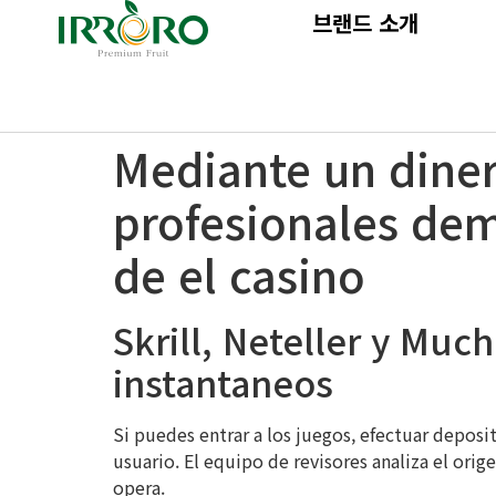
브랜드 소개
Mediante un diner
profesionales dem
de el casino
Skrill, Neteller y Muc
instantaneos
Si puedes entrar a los juegos, efectuar deposi
usuario. El equipo de revisores analiza el orig
opera.