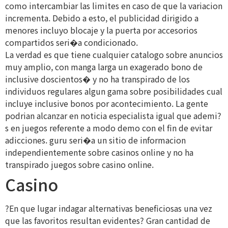
como intercambiar las limites en caso de que la variacion
incrementa. Debido a esto, el publicidad dirigido a
menores incluyo blocaje y la puerta por accesorios
compartidos seri�a condicionado.
La verdad es que tiene cualquier catalogo sobre anuncios
muy amplio, con manga larga un exagerado bono de
inclusive doscientos� y no ha transpirado de los
individuos regulares algun gama sobre posibilidades cual
incluye inclusive bonos por acontecimiento. La gente
podrian alcanzar en noticia especialista igual que ademi?
s en juegos referente a modo demo con el fin de evitar
adicciones. guru seri�a un sitio de informacion
independientemente sobre casinos online y no ha
transpirado juegos sobre casino online.
Casino
?En que lugar indagar alternativas beneficiosas una vez
que las favoritos resultan evidentes? Gran cantidad de