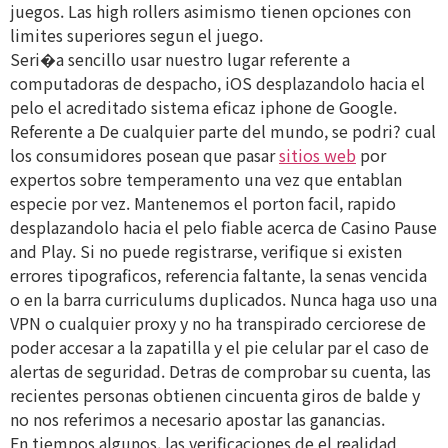
juegos. Las high rollers asimismo tienen opciones con
limites superiores segun el juego.
Seri�a sencillo usar nuestro lugar referente a
computadoras de despacho, iOS desplazandolo hacia el
pelo el acreditado sistema eficaz iphone de Google.
Referente a De cualquier parte del mundo, se podri? cual
los consumidores posean que pasar
sitios web
por
expertos sobre temperamento una vez que entablan
especie por vez. Mantenemos el porton facil, rapido
desplazandolo hacia el pelo fiable acerca de Casino Pause
and Play. Si no puede registrarse, verifique si existen
errores tipograficos, referencia faltante, la senas vencida
o en la barra curriculums duplicados. Nunca haga uso una
VPN o cualquier proxy y no ha transpirado cerciorese de
poder accesar a la zapatilla y el pie celular par el caso de
alertas de seguridad. Detras de comprobar su cuenta, las
recientes personas obtienen cincuenta giros de balde y
no nos referimos a necesario apostar las ganancias.
En tiempos algunos, las verificaciones de el realidad