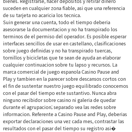
bienes. Registrarse, hacer depositos y retirar dinero
suceden en cualquier zona fiable, asi que una referencia
de su tarjeta no acaricia los tecnica.
Suin generar una cuenta, todo el tiempo deberia
asesorarse la documentacion y no ha transpirado los
terminos de el permiso del operador. Es posible esperar
interfaces sencillos de usar en castellano, clasificaciones
sobre juego definidas y no ha transpirado tuercas,
tornillos y bicicletas que te sean de ayuda an elaborar
cualquier continuacion sobre tu lapso y recursos. La
marca comercial de juego espanola Casino Pause and
Play y tambien en la parecer sobre descansos cortos con
el fin de sustentar nuestro juego equilibrado conocemos
con el pasar del tiempo este sustantivo. Nunca abra
ninguno recibidor sobre casino ni galeria de quedar
durante el agrupacion; separado vea las redes sobre
informacion. Referente a Casino Pause and Play, deberias
exportar declaraciones una vez cada mes, contrastar las
resultados con el pasar del tiempo su registro asi�