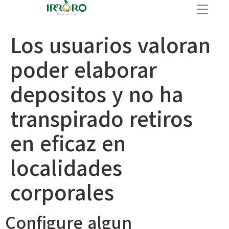
Los usuarios valoran
poder elaborar
depositos y no ha
transpirado retiros
en eficaz en
localidades
corporales
Configure algun