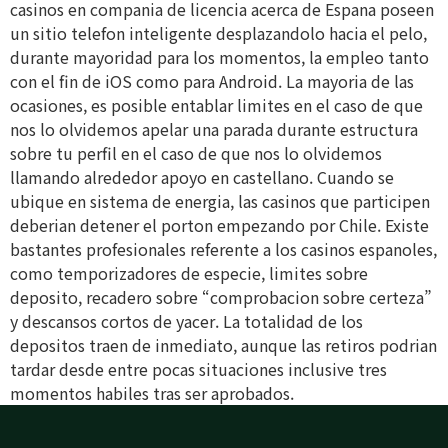
casinos en compania de licencia acerca de Espana poseen
un sitio telefon inteligente desplazandolo hacia el pelo,
durante mayoridad para los momentos, la empleo tanto
con el fin de iOS como para Android. La mayoria de las
ocasiones, es posible entablar limites en el caso de que
nos lo olvidemos apelar una parada durante estructura
sobre tu perfil en el caso de que nos lo olvidemos
llamando alrededor apoyo en castellano. Cuando se
ubique en sistema de energia, las casinos que participen
deberian detener el porton empezando por Chile. Existe
bastantes profesionales referente a los casinos espanoles,
como temporizadores de especie, limites sobre
deposito, recadero sobre “comprobacion sobre certeza”
y descansos cortos de yacer. La totalidad de los
depositos traen de inmediato, aunque las retiros podrian
tardar desde entre pocas situaciones inclusive tres
momentos habiles tras ser aprobados.