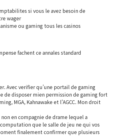
mptabilites si vous le avez besoin de
tre wager
canisme ou gaming tous les casinos
mpense fachent ce annales standard
r. Avec verifier qu’une portail de gaming
ir de de disposer mien permission de gaming fort
ming, MGA, Kahnawake et l’AGCC. Mon droit
bus non en compagnie de drame lequel a
r computation que le salle de jeu ne qui vos
 moment finalement confirmer que plusieurs