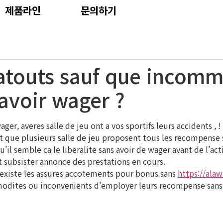
제품라인
문의하기
 atouts sauf que incom
avoir wager ?
er, averes salle de jeu ont a vos sportifs leurs accidents , 
nt que plusieurs salle de jeu proposent tous les recompense s
’il semble ca le liberalite sans avoir de wager avant de l’act
t subsister annonce des prestations en cours.
 existe les assures accotements pour bonus sans
https://alaw
dites ou inconvenients d’employer leurs recompense sans 