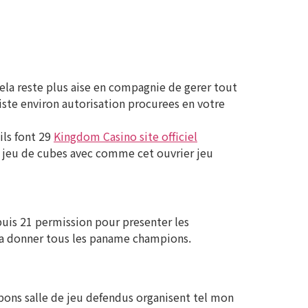
ela reste plus aise en compagnie de gerer tout
iste environ autorisation procurees en votre
ils font 29
Kingdom Casino site officiel
u jeu de cubes avec comme cet ouvrier jeu
puis 21 permission pour presenter les
s a donner tous les paname champions.
bons salle de jeu defendus organisent tel mon