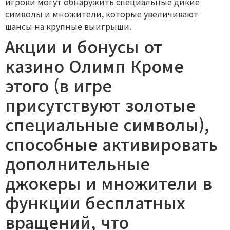
игроки могут обнаружить специальные дикие
символы и множители, которые увеличивают
шансы на крупные выигрыши.
Акции и бонусы от
казино Олимп Кроме
этого (в игре
присутствуют золотые
специальные символы),
способные активировать
дополнительные
джокеры и множители в
функции бесплатных
вращений, что