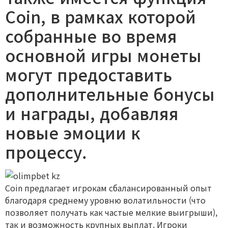
Coin, в рамках которой
собранные во время
основной игры монеты
могут предоставить
дополнительные бонусы
и награды, добавляя
новые эмоции к
процессу.
Coin предлагает игрокам сбалансированный опыт
благодаря среднему уровню волатильности (что
позволяет получать как частые мелкие выигрыши),
так и возможность крупных выплат. Игроки