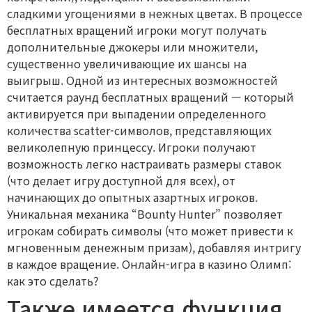
сладкими угощениями в нежных цветах. В процессе
бесплатных вращений игроки могут получать
дополнительные джокеры или множители,
существенно увеличивающие их шансы на
выигрыш. Одной из интересных возможностей
считается раунд бесплатных вращений — который
активируется при выпадении определенного
количества scatter-символов, представляющих
великолепную принцессу. Игроки получают
возможность легко настраивать размеры ставок
(что делает игру доступной для всех), от
начинающих до опытных азартных игроков.
Уникальная механика “Bounty Hunter” позволяет
игрокам собирать символы (что может привести к
мгновенным денежным призам), добавляя интригу
в каждое вращение. Онлайн-игра в казино Олимп:
как это сделать?
Также имеется функция