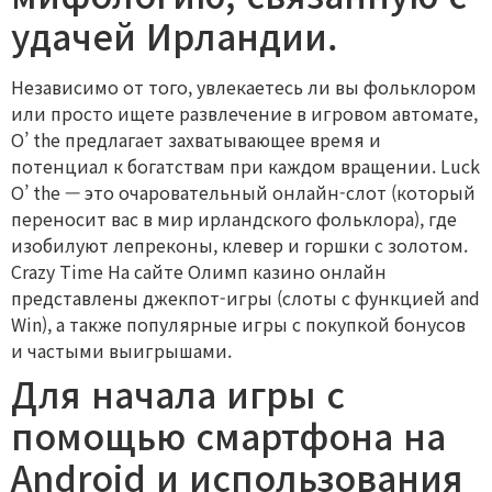
удачей Ирландии.
Независимо от того, увлекаетесь ли вы фольклором
или просто ищете развлечение в игровом автомате,
O’ the предлагает захватывающее время и
потенциал к богатствам при каждом вращении. Luck
O’ the — это очаровательный онлайн-слот (который
переносит вас в мир ирландского фольклора), где
изобилуют лепреконы, клевер и горшки с золотом.
Crazy Time На сайте Олимп казино онлайн
представлены джекпот-игры (слоты с функцией and
Win), а также популярные игры с покупкой бонусов
и частыми выигрышами.
Для начала игры с
помощью смартфона на
Android и использования