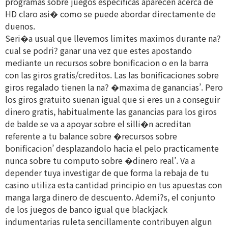
programas sobre juegos especificas aparecen acerca de
HD claro asi� como se puede abordar directamente de
duenos.
Seri�a usual que llevemos limites maximos durante na?
cual se podri? ganar una vez que estes apostando
mediante un recursos sobre bonificacion o en la barra
con las giros gratis/creditos. Las las bonificaciones sobre
giros regalado tienen la na? �maxima de ganancias’. Pero
los giros gratuito suenan igual que si eres un a conseguir
dinero gratis, habitualmente las ganancias para los giros
de balde se va a apoyar sobre el silli�n acreditan
referente a tu balance sobre �recursos sobre
bonificacion’ desplazandolo hacia el pelo practicamente
nunca sobre tu computo sobre �dinero real’. Va a
depender tuya investigar de que forma la rebaja de tu
casino utiliza esta cantidad principio en tus apuestas con
manga larga dinero de descuento. Ademi?s, el conjunto
de los juegos de banco igual que blackjack
indumentarias ruleta sencillamente contribuyen algun