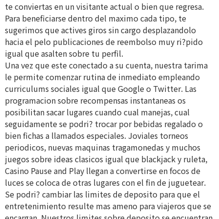
te conviertas en un visitante actual o bien que regresa.
Para beneficiarse dentro del maximo cada tipo, te
sugerimos que actives giros sin cargo desplazandolo
hacia el pelo publicaciones de reembolso muy ri?pido
igual que asalten sobre tu perfil.
Una vez que este conectado a su cuenta, nuestra tarima
le permite comenzar rutina de inmediato empleando
curriculums sociales igual que Google o Twitter. Las
programacion sobre recompensas instantaneas os
posibilitan sacar lugares cuando cual manejas, cual
seguidamente se podri? trocar por bebidas regalado o
bien fichas a llamados especiales. Joviales torneos
periodicos, nuevas maquinas tragamonedas y muchos
juegos sobre ideas clasicos igual que blackjack y ruleta,
Casino Pause and Play llegan a convertirse en focos de
luces se coloca de otras lugares con el fin de juguetear.
Se podri? cambiar las limites de deposito para que el
entretenimiento resulte mas ameno para viajeros que se
encargan. Nuestros limites sobre deposito se encuentran