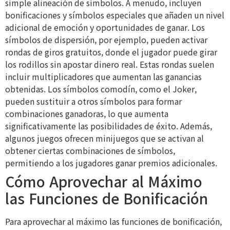
simple alineación de símbolos. A menudo, incluyen
bonificaciones y símbolos especiales que añaden un nivel
adicional de emoción y oportunidades de ganar. Los
símbolos de dispersión, por ejemplo, pueden activar
rondas de giros gratuitos, donde el jugador puede girar
los rodillos sin apostar dinero real. Estas rondas suelen
incluir multiplicadores que aumentan las ganancias
obtenidas. Los símbolos comodín, como el Joker,
pueden sustituir a otros símbolos para formar
combinaciones ganadoras, lo que aumenta
significativamente las posibilidades de éxito. Además,
algunos juegos ofrecen minijuegos que se activan al
obtener ciertas combinaciones de símbolos,
permitiendo a los jugadores ganar premios adicionales.
Cómo Aprovechar al Máximo
las Funciones de Bonificación
Para aprovechar al máximo las funciones de bonificación,