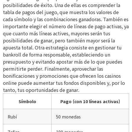
posibilidades de éxito. Una de ellas es comprender la
tabla de pagos del juego, que muestra los valores de
cada símbolo y las combinaciones ganadoras. También es
importante elegir el número de líneas de pago activas, ya
que cuanto más líneas actives, mayores serán tus
posibilidades de ganar, pero también mayor será la
apuesta total. Otra estrategia consiste en gestionar tu
bankroll de forma responsable, estableciendo un
presupuesto y evitando apostar más de lo que puedes
permitirte perder. Finalmente, aprovechar las
bonificaciones y promociones que ofrecen los casinos
online puede aumentar tus fondos disponibles y, por lo
tanto, tus oportunidades de ganar.
Símbolo
Pago (con 10 líneas activas)
Rubí
50 monedas
Zafiro
100 monedas