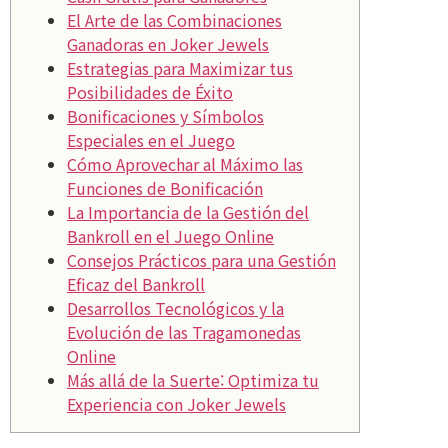
El Arte de las Combinaciones
Ganadoras en Joker Jewels
Estrategias para Maximizar tus
Posibilidades de Éxito
Bonificaciones y Símbolos
Especiales en el Juego
Cómo Aprovechar al Máximo las
Funciones de Bonificación
La Importancia de la Gestión del
Bankroll en el Juego Online
Consejos Prácticos para una Gestión
Eficaz del Bankroll
Desarrollos Tecnológicos y la
Evolución de las Tragamonedas
Online
Más allá de la Suerte: Optimiza tu
Experiencia con Joker Jewels