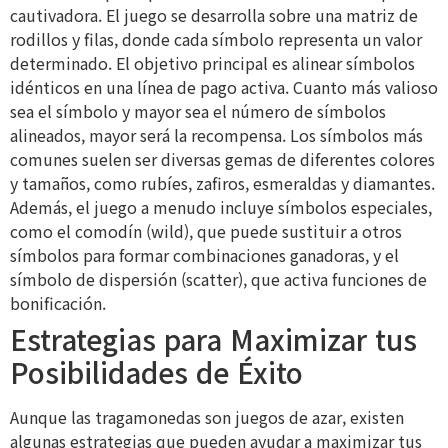
cautivadora. El juego se desarrolla sobre una matriz de
rodillos y filas, donde cada símbolo representa un valor
determinado. El objetivo principal es alinear símbolos
idénticos en una línea de pago activa. Cuanto más valioso
sea el símbolo y mayor sea el número de símbolos
alineados, mayor será la recompensa. Los símbolos más
comunes suelen ser diversas gemas de diferentes colores
y tamaños, como rubíes, zafiros, esmeraldas y diamantes.
Además, el juego a menudo incluye símbolos especiales,
como el comodín (wild), que puede sustituir a otros
símbolos para formar combinaciones ganadoras, y el
símbolo de dispersión (scatter), que activa funciones de
bonificación.
Estrategias para Maximizar tus
Posibilidades de Éxito
Aunque las tragamonedas son juegos de azar, existen
algunas estrategias que pueden ayudar a maximizar tus