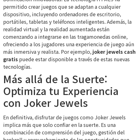
permitido crear juegos que se adaptan a cualquier
dispositivo, incluyendo ordenadores de escritorio,
portátiles, tabletas y teléfonos inteligentes. Además, la
realidad virtual y la realidad aumentada están
comenzando a integrarse en las tragamonedas online,
ofreciendo a los jugadores una experiencia de juego aún
más inmersiva y realista. Por ejemplo,
joker jewels cash
gratis
puede estar disponible a través de estas nuevas
tecnologías.
Más allá de la Suerte:
Optimiza tu Experiencia
con Joker Jewels
En definitiva, disfrutar de juegos como Joker Jewels
implica más que solo confiar en la suerte. Es una
combinación de comprensión del juego, gestión del
bankroll y aprovechamiento de las oportunidades que