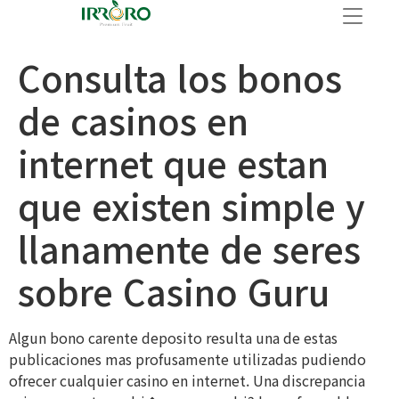
Consulta los bonos
de casinos en
internet que estan
que existen simple y
llanamente de seres
sobre Casino Guru
Algun bono carente deposito resulta una de estas
publicaciones mas profusamente utilizadas pudiendo
ofrecer cualquier casino en internet. Una discrepancia