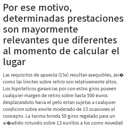
Por ese motivo,
determinadas prestaciones
son mayormente
relevantes que diferentes
al momento de calcular el
lugar
Las requisitos de apuesta (15x) resultan asequibles, asi�
como las limites sobre retiro son relativamente altos.
Los hipoteticos ganancias por con estos giros poseen
cualquier margen de retiro sobre hasta 500 euros
desplazandolo hacia el pelo estan sujetas a cualquier
condicion sobre envite moderado de 15 ocasiones el
concepto. La tarima brinda 50 giros regalado para un
ai�adido rotundo sobre 12 eurillos a los como novedad