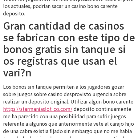
los actuales, podrian sacar un casino bono carente
deposito.
Gran cantidad de casinos
se fabrican con este tipo de
bonos gratis sin tanque si
os registras que usan el
vari?n
Los bonos sin tanque permiten a los jugadores gozar
sobre juegos sobre casino desprovisto urgencia sobre
realizar un deposito original. Utilizar algun bono carente
https://starmaniaslot-co.com/
deposito continuamente
me ha parecido con una posibilidad para sufrir juegos
referente a algunos que anteriormente vete al carajo hijo
de una cabra existia fijado sin embargo que no me habia