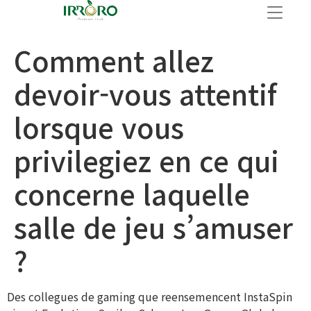
Comment allez
devoir-vous attentif
lorsque vous
privilegiez en ce qui
concerne laquelle
salle de jeu s’amuser
?
Des collegues de gaming que reensemencent InstaSpin