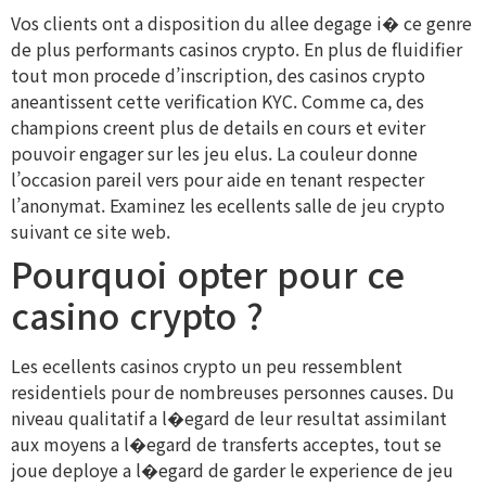
Vos clients ont a disposition du allee degage i� ce genre
de plus performants casinos crypto. En plus de fluidifier
tout mon procede d’inscription, des casinos crypto
aneantissent cette verification KYC. Comme ca, des
champions creent plus de details en cours et eviter
pouvoir engager sur les jeu elus. La couleur donne
l’occasion pareil vers pour aide en tenant respecter
l’anonymat. Examinez les ecellents salle de jeu crypto
suivant ce site web.
Pourquoi opter pour ce
casino crypto ?
Les ecellents casinos crypto un peu ressemblent
residentiels pour de nombreuses personnes causes. Du
niveau qualitatif a l�egard de leur resultat assimilant
aux moyens a l�egard de transferts acceptes, tout se
joue deploye a l�egard de garder le experience de jeu