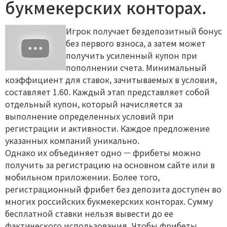
букмекерских конторах.
Игрок получает бездепозитный бонус
без первого взноса, а затем может
получить усиленный купон при
пополнении счета. Минимальный
коэффициент для ставок, зачитываемых в условия,
составляет 1.60. Каждый этап представляет собой
отдельный купон, который начисляется за
выполнение определенных условий при
регистрации и активности. Каждое предложение
указанных компаний уникально.
Однако их объединяет одно — фрибеты можно
получить за регистрацию на основном сайте или в
мобильном приложении. Более того,
регистрационный фрибет без депозита доступен во
многих российских букмекерских конторах. Сумму
бесплатной ставки нельзя вывести до ее
фактического использования. Чтобы фрибеты