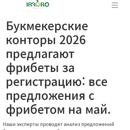
Букмекерские
конторы 2026
предлагают
фрибеты за
регистрацию: все
предложения с
фрибетом на май.
Наши эксперты проводят анализ предложений