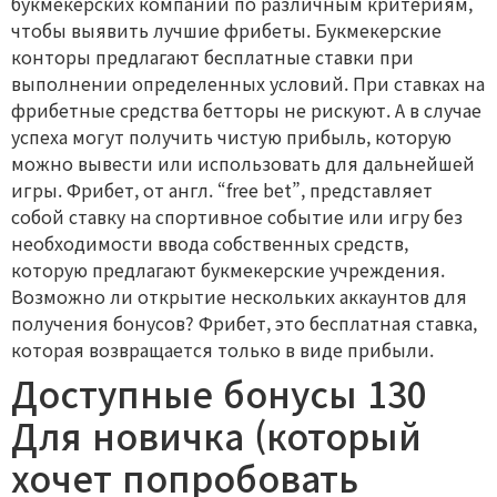
букмекерских компаний по различным критериям,
чтобы выявить лучшие фрибеты. Букмекерские
конторы предлагают бесплатные ставки при
выполнении определенных условий. При ставках на
фрибетные средства бетторы не рискуют. А в случае
успеха могут получить чистую прибыль, которую
можно вывести или использовать для дальнейшей
игры. Фрибет, от англ.
“free bet”, представляет
собой ставку на спортивное событие или игру без
необходимости ввода собственных средств,
которую предлагают букмекерские учреждения.
Возможно ли открытие нескольких аккаунтов для
получения бонусов? Фрибет, это бесплатная ставка,
которая возвращается только в виде прибыли.
Доступные бонусы 130
Для новичка (который
хочет попробовать