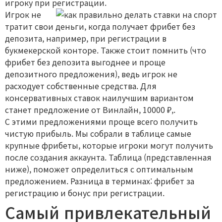
игроку при регистрации.
Игрок не
тратит свои деньги, когда получает фрибет без
депозита, например, при регистрации в
букмекерской конторе. Также стоит помнить (что
фрибет без депозита выгоднее и проще
депозитного предложения), ведь игрок не
расходует собственные средства. Для
консервативных ставок наилучшим вариантом
станет предложение от Винлайн, 10000 ₽,.
С этими предложениями проще всего получить
чистую прибыль. Мы собрали в таблице самые
крупные фрибеты, которые игроки могут получить
после создания аккаунта. Таблица (представленная
ниже), поможет определиться с оптимальным
предложением. Разница в терминах: фрибет за
регистрацию и бонус при регистрации.
Самый привлекательный