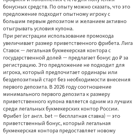
бонусных средств. По опыту можно сказать, что это
предложение подходит опытному игроку с
большим первым депозитом и желанием активно
отыгрывать условия купона.
При регистрации использование промокода
увеличивает размер приветственного фрибета. Лига
Ставок — легальная букмекерская контора с
государственной долей — предлагает бонус до ₽ за
регистрацию. Это предложение не подходит для
игрока, который предпочитает ординары или
бездепозитный старт без необходимости внесения
первого депозита. В 2026 году соотношение
минимального первого депозита к размеру
приветственного купона является одним из лучших
среди легальных букмекерских контор России.
Фрибет (от англ. bet — бесплатная ставка) — это
приветственный бонус, который легальная
букмекерская контора предоставляет новому