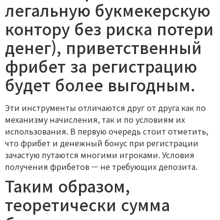
легальную букмекерскую
контору без риска потери
денег), приветственный
фрибет за регистрацию
будет более выгодным.
Эти инструменты отличаются друг от друга как по
механизму начисления, так и по условиям их
использования. В первую очередь стоит отметить,
что фрибет и денежный бонус при регистрации
зачастую путаются многими игроками. Условия
получения фрибетов — не требующих депозита.
Таким образом,
теоретически сумма