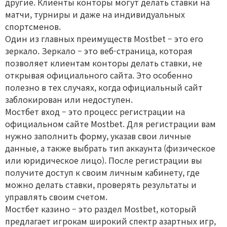
другие. Клиенты конторы могут делать ставки на
матчи, турниры и даже на индивидуальных
спортсменов.
Один из главных преимуществ Mostbet – это его
зеркало. Зеркало – это веб-страница, которая
позволяет клиентам конторы делать ставки, не
открывая официального сайта. Это особенно
полезно в тех случаях, когда официальный сайт
заблокирован или недоступен.
Мостбет вход – это процесс регистрации на
официальном сайте Mostbet. Для регистрации вам
нужно заполнить форму, указав свои личные
данные, а также выбрать тип аккаунта (физическое
или юридическое лицо). После регистрации вы
получите доступ к своим личным кабинету, где
можно делать ставки, проверять результаты и
управлять своим счетом.
Мостбет казино – это раздел Mostbet, который
предлагает игрокам широкий спектр азартных игр,