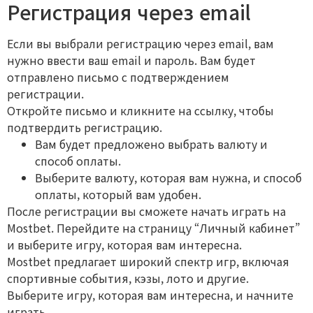
Регистрация через email
Если вы выбрали регистрацию через email, вам
нужно ввести ваш email и пароль. Вам будет
отправлено письмо с подтверждением
регистрации.
Откройте письмо и кликните на ссылку, чтобы
подтвердить регистрацию.
Вам будет предложено выбрать валюту и
способ оплаты.
Выберите валюту, которая вам нужна, и способ
оплаты, который вам удобен.
После регистрации вы сможете начать играть на
Mostbet. Перейдите на страницу “Личный кабинет”
и выберите игру, которая вам интересна.
Mostbet предлагает широкий спектр игр, включая
спортивные события, кэзы, лото и другие.
Выберите игру, которая вам интересна, и начните
играть.