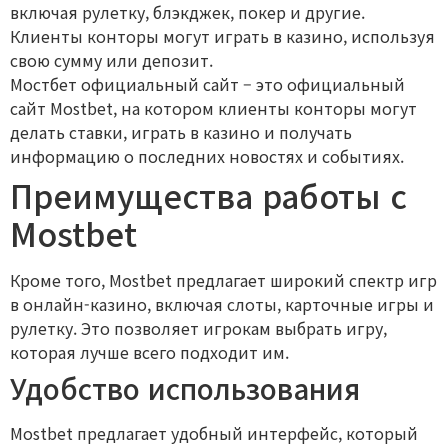
включая рулетку, блэкджек, покер и другие.
Клиенты конторы могут играть в казино, используя
свою сумму или депозит.
Мостбет официальный сайт – это официальный
сайт Mostbet, на котором клиенты конторы могут
делать ставки, играть в казино и получать
информацию о последних новостях и событиях.
Преимущества работы с
Mostbet
Кроме того, Mostbet предлагает широкий спектр игр
в онлайн-казино, включая слоты, карточные игры и
рулетку. Это позволяет игрокам выбрать игру,
которая лучше всего подходит им.
Удобство использования
Mostbet предлагает удобный интерфейс, который