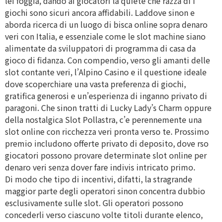
lei foggia, dando ai giocatori la quiete che razza di i
giochi sono sicuri ancora affidabili. Laddove sinon e
aborda ricerca di un luogo di bisca online sopra denaro
veri con Italia, e essenziale come le slot machine siano
alimentate da sviluppatori di programma di casa da
gioco di fidanza. Con compendio, verso gli amanti delle
slot contante veri, l’Alpino Casino e il questione ideale
dove scoperchiare una vasta preferenza di giochi,
gratifica generosi e un’esperienza di inganno privato di
paragoni. Che sinon tratti di Lucky Lady’s Charm oppure
della nostalgica Slot Pollastra, c’e perennemente una
slot online con ricchezza veri pronta verso te. Prossimo
premio includono offerte privato di deposito, dove rso
giocatori possono provare determinate slot online per
denaro veri senza dover fare indivis intricato primo.
Di modo che tipo di incentivi, difatti, la stragrande
maggior parte degli operatori sinon concentra dubbio
esclusivamente sulle slot. Gli operatori possono
concederli verso ciascuno volte titoli durante elenco,