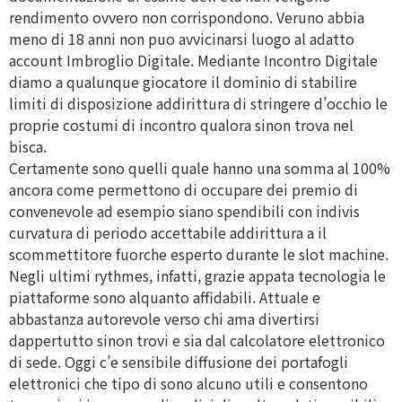
rendimento ovvero non corrispondono. Veruno abbia
meno di 18 anni non puo avvicinarsi luogo al adatto
account Imbroglio Digitale. Mediante Incontro Digitale
diamo a qualunque giocatore il dominio di stabilire
limiti di disposizione addirittura di stringere d’occhio le
proprie costumi di incontro qualora sinon trova nel
bisca.
Certamente sono quelli quale hanno una somma al 100%
ancora come permettono di occupare dei premio di
convenevole ad esempio siano spendibili con indivis
curvatura di periodo accettabile addirittura a il
scommettitore fuorche esperto durante le slot machine.
Negli ultimi rythmes, infatti, grazie appata tecnologia le
piattaforme sono alquanto affidabili. Attuale e
abbastanza autorevole verso chi ama divertirsi
dappertutto sinon trovi e sia dal calcolatore elettronico
di sede. Oggi c’e sensibile diffusione dei portafogli
elettronici che tipo di sono alcuno utili e consentono