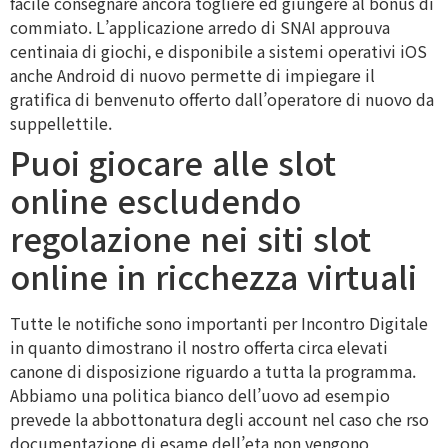
facile consegnare ancora togliere ed giungere al bonus di
commiato. L’applicazione arredo di SNAI approuva
centinaia di giochi, e disponibile a sistemi operativi iOS
anche Android di nuovo permette di impiegare il
gratifica di benvenuto offerto dall’operatore di nuovo da
suppellettile.
Puoi giocare alle slot
online escludendo
regolazione nei siti slot
online in ricchezza virtuali
Tutte le notifiche sono importanti per Incontro Digitale
in quanto dimostrano il nostro offerta circa elevati
canone di disposizione riguardo a tutta la programma.
Abbiamo una politica bianco dell’uovo ad esempio
prevede la abbottonatura degli account nel caso che rso
documentazione di esame dell’eta non vengono