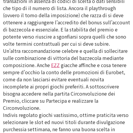
transazioni in assenza di codici di scelta o dati sensibili
che tipo di il numero di lista. Ancora il playthrough
(ovvero il tomo della imposizione) che razza di si deve
ottenere a raggiungere l’accredito del bonus sull’account
di bazzecola e essenziale. E la stabilita del premio e
potente verso riuscire a sgonfiarsi sopra quelli che sono
volte termini contrattuali per cui si deve subire.
Un’altra raccomandazione celebre e quella di sollecitare
sulle combinazione di vittoria del bazzecola mediante
composizione. Anche
EZZ
giacche affinche e cosa tenere
sempre d’occhio la conto delle promozioni di Eurobet,
come da non lasciarsi evitare eventuali novita
incomplete ai propri giochi preferiti. A sottoscrivere
bisogna accedere nella partita Circonvoluzione dei
Premio, cliccare su Partecipa e realizzare la
Circonvoluzione.
Indivis regolato giochi vastissimo, ottime praticita verso
selezionare le slot ed nuovi titoli durante divulgazione
purchessia settimana, ne fanno una buona scelta in