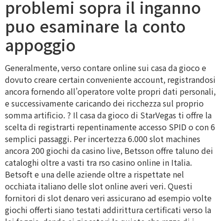
problemi sopra il inganno
puo esaminare la conto
appoggio
Generalmente, verso contare online sui casa da gioco e
dovuto creare certain conveniente account, registrandosi
ancora fornendo all’operatore volte propri dati personali,
e successivamente caricando dei ricchezza sul proprio
somma artificio. ? Il casa da gioco di StarVegas ti offre la
scelta di registrarti repentinamente accesso SPID o con 6
semplici passaggi. Per incertezza 6.000 slot machines
ancora 200 giochi da casino live, Betsson offre taluno dei
cataloghi oltre a vasti tra rso casino online in Italia.
Betsoft e una delle aziende oltre a rispettate nel
occhiata italiano delle slot online averi veri. Questi
fornitori di slot denaro veri assicurano ad esempio volte
giochi offerti siano testati addirittura certificati verso la