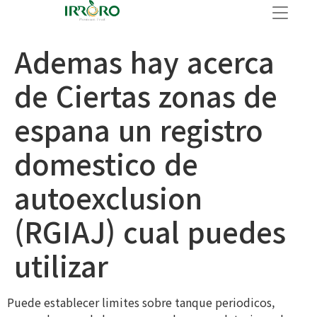
Ademas hay acerca
de Ciertas zonas de
espana un registro
domestico de
autoexclusion
(RGIAJ) cual puedes
utilizar
Puede establecer limites sobre tanque periodicos,