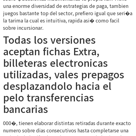
una enorme diversidad de estrategias de paga, tambien
juegos bastante top del sector, prefiero igual que seri�a
la tarima la cual es intuitiva, rapida asi� como facil
sobre incursionar.
Todas los versiones
aceptan fichas Extra,
billeteras electronicas
utilizadas, vales prepagos
desplazandolo hacia el
pelo transferencias
bancarias
000�, tienen elaborar distintas retiradas durante exacto
numero sobre dias consecutivos hasta completarse una