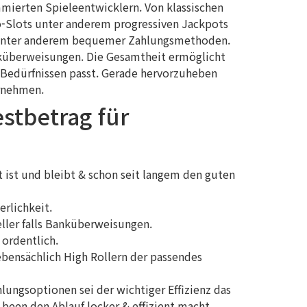
mierten Spieleentwicklern. Von klassischen
eo-Slots unter anderem progressiven Jackpots
rer unter anderem bequemer Zahlungsmethoden.
anküberweisungen. Die Gesamtheit ermöglicht
 Bedürfnissen passt. Gerade hervorzuheben
ernehmen.
stbetrag für
rt ist und bleibt & schon seit langem den guten
erlichkeit.
ller falls Banküberweisungen.
 ordentlich.
bensächlich High Rollern der passendes
hlungsoptionen sei der wichtiger Effizienz das
been den Ablauf locker & effizient macht.