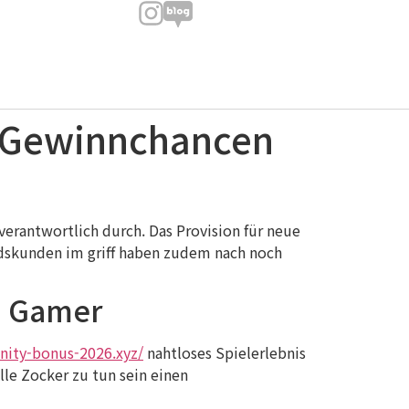
e Gewinnchancen
verantwortlich durch. Das Provision für neue
dskunden im griff haben zudem nach noch
e Gamer
finity-bonus-2026.xyz/
nahtloses Spielerlebnis
Alle Zocker zu tun sein einen