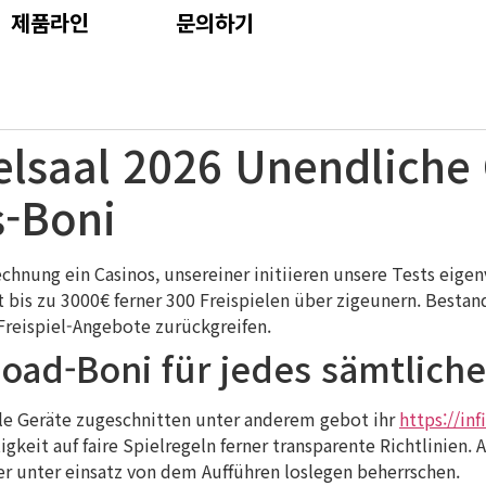
제품라인
문의하기
ielsaal 2026 Unendlich
s-Boni
chnung ein Casinos, unsereiner initiieren unsere Tests eigen
 bis zu 3000€ ferner 300 Freispielen über zigeunern.
Bestan
Freispiel-Angebote zurückgreifen.
oad-Boni für jedes sämtlich
bile Geräte zugeschnitten unter anderem gebot ihr
https://in
igkeit auf faire Spielregeln ferner transparente Richtlinien. 
r unter einsatz von dem Aufführen loslegen beherrschen.