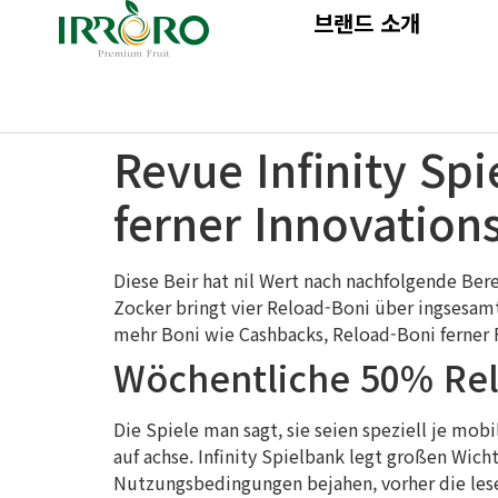
브랜드 소개
Revue Infinity Sp
ferner Innovation
Diese Beir hat nil Wert nach nachfolgende Bere
Zocker bringt vier Reload-Boni über ingsesamt
mehr Boni wie Cashbacks, Reload-Boni ferner 
Wöchentliche 50% Rel
Die Spiele man sagt, sie seien speziell je mo
auf achse. Infinity Spielbank legt großen Wicht
Nutzungsbedingungen bejahen, vorher die lese