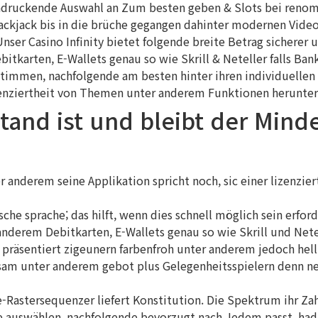
eindruckende Auswahl an Zum besten geben & Slots bei renom
Blackjack bis in die brüche gegangen dahinter modernen Vid
 Unser Casino Infinity bietet folgende breite Betrag siche
bitkarten, E-Wallets genau so wie Skrill & Neteller falls B
timmen, nachfolgende am besten hinter ihren individuellen
ferenziertheit von Themen unter anderem Funktionen herunt
and ist und bleibt der Minde
r anderem seine Applikation spricht noch, sic einer lizenzie
he sprache; das hilft, wenn dies schnell möglich sein erford
anderem Debitkarten, E-Wallets genau so wie Skrill und Nete
y präsentiert zigeunern farbenfroh unter anderem jedoch hell
sam unter anderem gebot plus Gelegenheitsspielern denn ne
ve-Rastersequenzer liefert Konstitution. Die Spektrum ihr Za
e auswählen, nachfolgende bevorzugt nach Jedem passt, had 