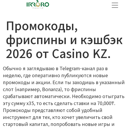
Промокоды,
фриспины и кэшбэк
2026 от Casino KZ.
Обычно я заглядываю в Telegram-канал раз в
неделю, где оперативно публикуются новые
промокоды и акции. Если ты заходишь в указанный
слот (например, Bonanza), то фриспины
срабатывают автоматически.
Необходимо отыграть
эту сумму x35, то есть сделать ставки на 70,000₸.
Промокоды представляют собой удобный
инструмент для тех, кто хочет увеличить свой
стартовый капитал, попробовать новые игры и