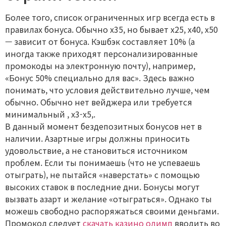
Более того, список ограниченных игр всегда есть в
правилах бонуса. Обычно x35, но бывает x25, x40, x50
— зависит от бонуса. Кэшбэк составляет 10% (а
иногда также приходят персонализированные
промокоды на электронную почту), например,
«Бонус 50% специально для вас». Здесь важно
понимать, что условия действительно лучше, чем
обычно. Обычно нет вейджера или требуется
минимальный , x3-x5,.
В данный момент бездепозитных бонусов нет в
наличии. Азартные игры должны приносить
удовольствие, а не становиться источником
проблем. Если ты понимаешь (что не успеваешь
отыграть), не пытайся «наверстать» с помощью
высоких ставок в последние дни. Бонусы могут
вызвать азарт и желание «отыграться». Однако ты
можешь свободно распоряжаться своими деньгами.
Промокод следует
скачать казино олимп
вводить во