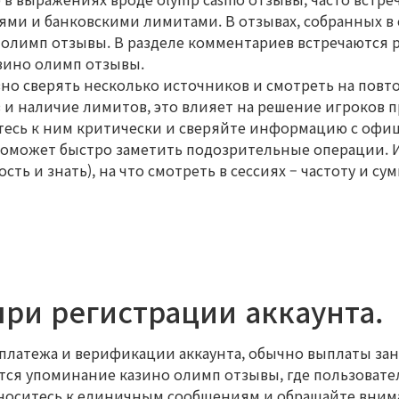
 и банковскими лимитами. В отзывах, собранных в с
о олимп отзывы. В разделе комментариев встречаются 
зино олимп отзывы.
зно сверять несколько источников и смотреть на пов
в и наличие лимитов, это влияет на решение игроков 
итесь к ним критически и сверяйте информацию с оф
оможет быстро заметить подозрительные операции. 
ть и знать), на что смотреть в сессиях – частоту и с
ри регистрации аккаунта.
 платежа и верификации аккаунта, обычно выплаты зан
ается упоминание казино олимп отзывы, где пользоват
тноситесь к единичным сообщениям и обращайте вним