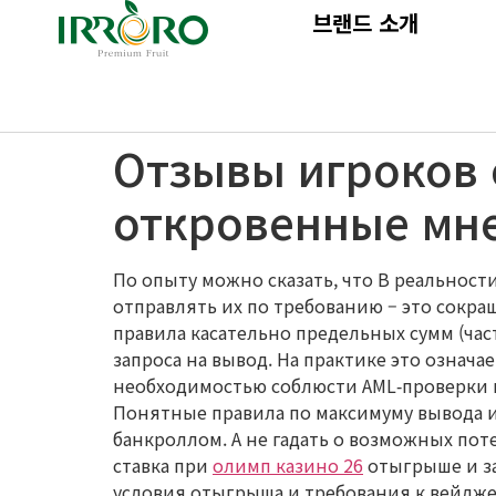
브랜드 소개
Отзывы игроков 
откровенные мне
По опыту можно сказать, что В реальност
отправлять их по требованию – это сокр
правила касательно предельных сумм (час
запроса на вывод. На практике это означа
необходимостью соблюсти AML‑проверки и
Понятные правила по максимуму вывода и
банкроллом. А не гадать о возможных по
ставка при
олимп казино 26
отыгрыше и за
условия отыгрыша и требования к вейдже