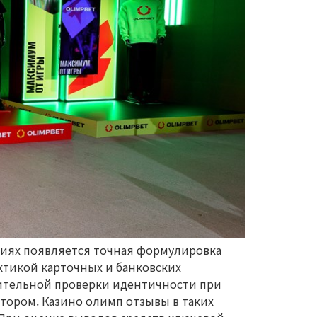
ниях появляется точная формулировка
актикой карточных и банковских
нительной проверки идентичности при
тором. Казино олимп отзывы в таких