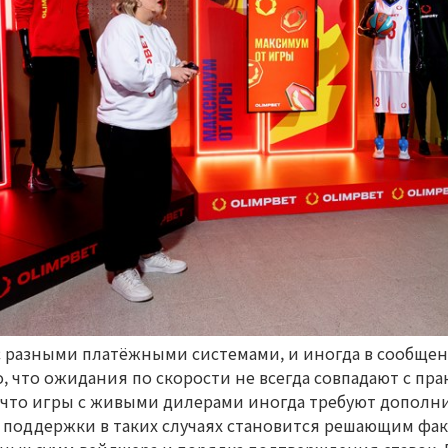
с разными платёжными системами, и иногда в сообще
о, что ожидания по скорости не всегда совпадают с пр
 (что игры с живыми дилерами иногда требуют допол
ы поддержки в таких случаях становится решающим фак