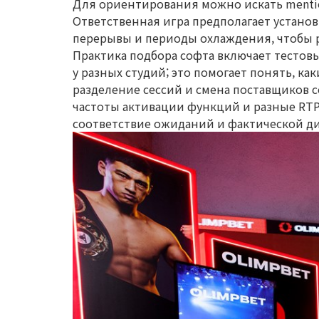
Для ориентирования можно искать mentio
Ответственная игра предполагает установ
перерывы и периоды охлаждения, чтобы 
Практика подбора софта включает тестов
у разных студий; это помогает понять, к
разделение сессий и смена поставщиков 
частоты активации функций и разные RTP
соответствие ожиданий и фактической ди