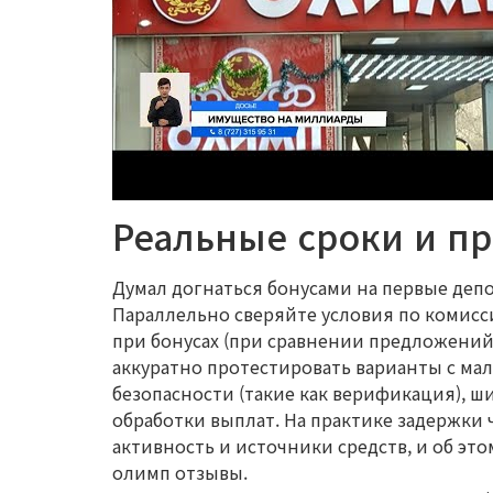
Реальные сроки и п
Думал догнаться бонусами на первые деп
Параллельно сверяйте условия по комисс
при бонусах (при сравнении предложений 
аккуратно протестировать варианты с м
безопасности (такие как верификация), ш
обработки выплат. На практике задержки ч
активность и источники средств, и об это
олимп отзывы.