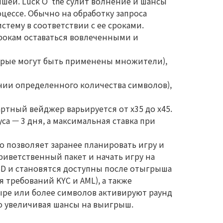
ей. Luck O’ the сулит волнение и шансы
оцессе. Обычно на обработку запроса
стему в соответствии с ее сроками.
рокам оставаться вовлеченными и
орые могут быть применены множители),
нии определенного количества символов),
ртный вейджер варьируется от x35 до x45.
а — 3 дня, а максимальная ставка при
о позволяет заранее планировать игру и
риветственный пакет и начать игру на
SD и становятся доступны после отыгрыша
 требований KYC и AML), а также
ыре или более символов активируют раунд
но увеличивая шансы на выигрыш.