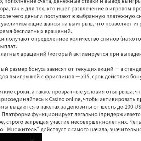
, пополнение счета, денежные ставки и вывод выигрыш
ра, так и для тех, кто ищет развлечение в игровом пр
после чего деньги поступают в выбранную платёжную си
, увеличивающие шансы на выигрыш, что позволяет иг
время бесплатных вращений.
ки получают определенное количество спинов (на кот
ыплат.
сплатных вращений (который активируется при выпаде
 размер бонуса зависят от текущих акций — а станда
для выигрышей с фриспинов — x35, срок действия бонус
ткие сроки, а также прозрачные условия отыгрыша, чт
рисоединяйтесь к Casino online, чтобы активировать п
ны выдаются в пакетах за депозиты от шесть до 200 U
s. Платформа функционирует легально (придерживается
ре, строго запрещая участие несовершеннолетних. Чет
о “Множитель” действует с самого начала, значитель