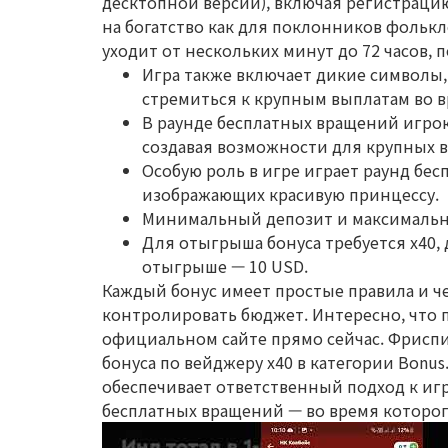
десктопной версии), включая регистрацию
на богатство как для поклонников фолькло
уходит от нескольких минут до 72 часов, 
Игра также включает дикие символы
стремиться к крупным выплатам во 
В раунде бесплатных вращений игро
создавая возможности для крупных в
Особую роль в игре играет раунд бе
изображающих красивую принцессу.
Минимальный депозит и максимальный
Для отыгрыша бонуса требуется x40, 
отыгрыше — 10 USD.
Каждый бонус имеет простые правила и че
контролировать бюджет. Интересно, что п
официальном сайте прямо сейчас. Фриспи
бонуса по вейджеру x40 в категории Bonu
обеспечивает ответственный подход к иг
бесплатных вращений — во время которог