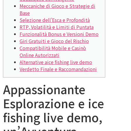
Meccaniche di Gioco e Strategie di
Base
Selezione dell’Esca e Profondità
RTP, Volatilità e Limiti di Puntata
Funzionalità Bonus e Versioni Demo
Giri Gratuiti e Gioco del Rischio
Compatibilità Mobile e Casinò
Online Autorizzati
Alternative aice fishing live demo
Verdetto Finale e Raccomandazioni
Appassionante
Esplorazione e ice
fishing live demo,