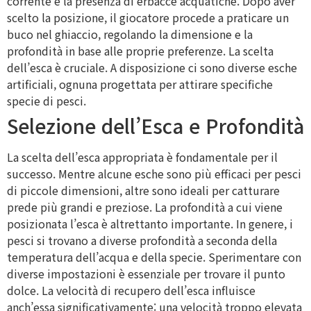
corrente e la presenza di erbacce acquatiche. Dopo aver
scelto la posizione, il giocatore procede a praticare un
buco nel ghiaccio, regolando la dimensione e la
profondità in base alle proprie preferenze. La scelta
dell’esca è cruciale. A disposizione ci sono diverse esche
artificiali, ognuna progettata per attirare specifiche
specie di pesci.
Selezione dell’Esca e Profondità
La scelta dell’esca appropriata è fondamentale per il
successo. Mentre alcune esche sono più efficaci per pesci
di piccole dimensioni, altre sono ideali per catturare
prede più grandi e preziose. La profondità a cui viene
posizionata l’esca è altrettanto importante. In genere, i
pesci si trovano a diverse profondità a seconda della
temperatura dell’acqua e della specie. Sperimentare con
diverse impostazioni è essenziale per trovare il punto
dolce. La velocità di recupero dell’esca influisce
anch’essa significativamente: una velocità troppo elevata