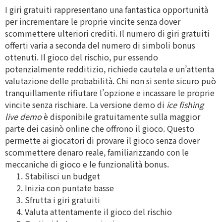
I giri gratuiti rappresentano una fantastica opportunità
per incrementare le proprie vincite senza dover
scommettere ulteriori crediti. Il numero di giri gratuiti
offerti varia a seconda del numero di simboli bonus
ottenuti. Il gioco del rischio, pur essendo
potenzialmente redditizio, richiede cautela e un’attenta
valutazione delle probabilità. Chi non si sente sicuro può
tranquillamente rifiutare l’opzione e incassare le proprie
vincite senza rischiare. La versione demo di
ice fishing
live demo
è disponibile gratuitamente sulla maggior
parte dei casinò online che offrono il gioco. Questo
permette ai giocatori di provare il gioco senza dover
scommettere denaro reale, familiarizzando con le
meccaniche di gioco e le funzionalità bonus.
Stabilisci un budget
Inizia con puntate basse
Sfrutta i giri gratuiti
Valuta attentamente il gioco del rischio