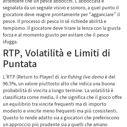
attendere che un pesce abbocchi. L’abboccata è
segnalata da un segnale visivo e sonoro, a quel punto il
giocatore deve reagire prontamente per “agganciare” il
pesce. Il processo di pesca in sé richiede abilità e
tempismo. Il giocatore deve tirare la lenza con la giusta
forza e al momento giusto per evitare che il pesce
sfugga.
RTP, Volatilità e Limiti di
Puntata
L’RTP (Return to Player) di
ice fishing live demo
è del
96.5%, un valore piuttosto alto che indica una buona
probabilità di vincita a lungo termine. La volatilità è
classificata come media, il che significa che il gioco offre
un equilibrio tra vincite frequenti ma di importo
modesto e vincite meno frequenti ma più consistenti.
Questo lo rende adatto sia a giocatori che preferiscono
un approccio più prudente sia a quelli che amano