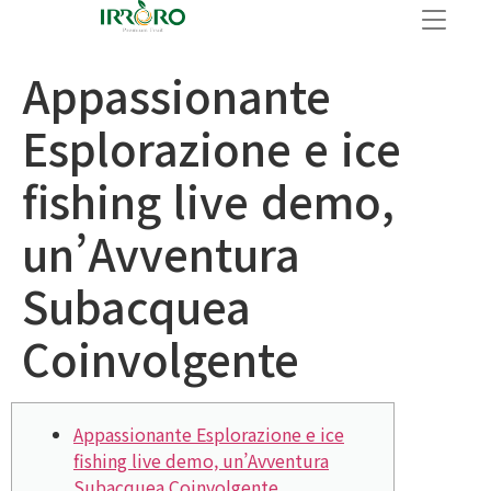
Appassionante
Esplorazione e ice
fishing live demo,
un’Avventura
Subacquea
Coinvolgente
Appassionante Esplorazione e ice
fishing live demo, un’Avventura
Subacquea Coinvolgente