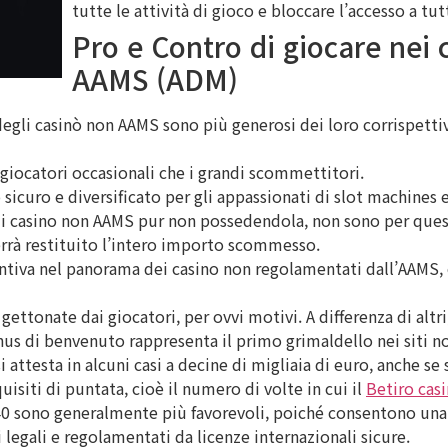
tutte le attività di gioco e bloccare l’accesso a tu
Pro e Contro di giocare nei 
AAMS (ADM)
degli casinò non AAMS sono più generosi dei loro corrispettiv
 giocatori occasionali che i grandi scommettitori.
icuro e diversificato per gli appassionati di slot machines e
 i casino non AAMS pur non possedendola, non sono per ques
 verrà restituito l’intero importo scommesso.
intiva nel panorama dei casino non regolamentati dall’AAMS, 
 gettonate dai giocatori, per ovvi motivi. A differenza di altr
nus di benvenuto rappresenta il primo grimaldello nei siti no
si attesta in alcuni casi a decine di migliaia di euro, anche s
isiti di puntata, cioè il numero di volte in cui il
Betiro cas
a x40 sono generalmente più favorevoli, poiché consentono un
legali e regolamentati da licenze internazionali sicure.