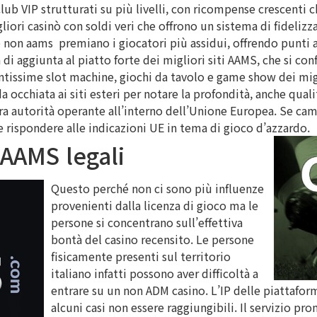
club VIP strutturati su più livelli, con ricompense crescenti
migliori casinò con soldi veri che offrono un sistema di fidel
ino non aams premiano i giocatori più assidui, offrendo punti
di aggiunta al piatto forte dei migliori siti AAMS, che si co
antissime slot machine, giochi da tavolo e game show dei mig
occhiata ai siti esteri per notare la profondità, anche qualita
tra autorità operante all’interno dell’Unione Europea. Se c
 rispondere alle indicazioni UE in tema di gioco d’azzardo.
 AAMS legali
Questo perché non ci sono più influenze
provenienti dalla licenza di gioco ma le
persone si concentrano sull’effettiva
bontà del casino recensito. Le persone
fisicamente presenti sul territorio
italiano infatti possono aver difficoltà a
entrare su un non ADM casino. L’IP delle piattafo
alcuni casi non essere raggiungibili. Il servizio 