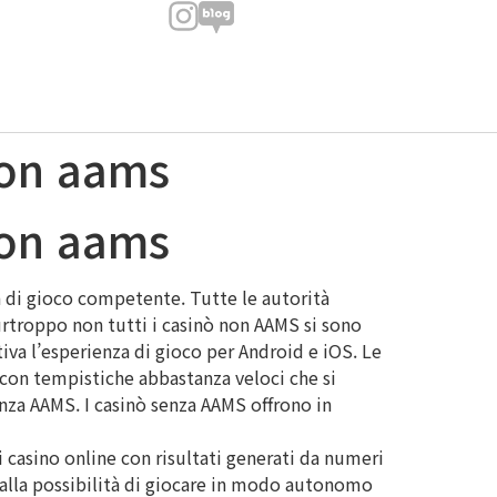
non aams
non aams
tà di gioco competente. Tutte le autorità
urtroppo non tutti i casinò non AAMS si sono
iva l’esperienza di gioco per Android e iOS. Le
 con tempistiche abbastanza veloci che si
senza AAMS. I casinò senza AAMS offrono in
hi casino online con risultati generati da numeri
 e alla possibilità di giocare in modo autonomo