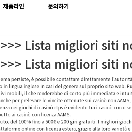
제품라인
문의하기
>> Lista migliori siti 
>> Lista migliori siti 
blema persiste, è possibile contattare direttamente l’autori
n lingua inglese in casi del genere sul proprio sito web. P
ivi mobili, il che renderebbe di certo più immediata e intuit
nche per prelevare le vincite ottenute sui casinò non AAMS,
erenza nei giochi di casinò rtps è evidente tra i casinò con e 
spetto ai casinò con licenza AAMS.
uto, del 100% fino a 500€ e 200 giri gratuiti. I migliori gioc
iattaforme online con licenza estera, grazie alla loro varietà